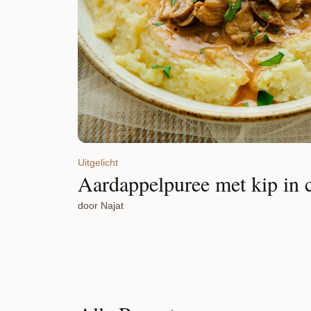
Uitgelicht
Aardappelpuree met kip in
door Najat