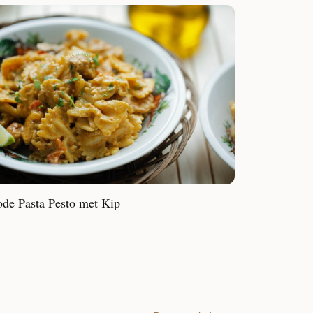
de Pasta Pesto met Kip