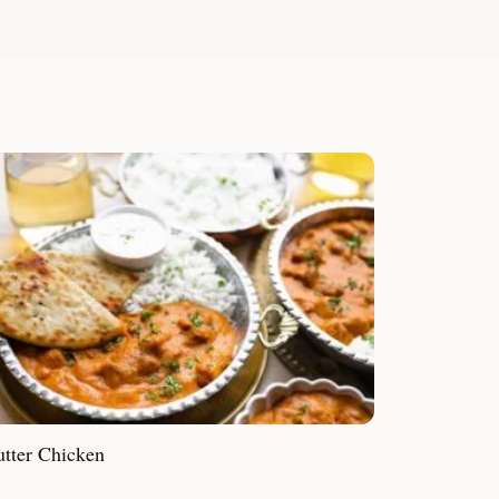
tter Chicken