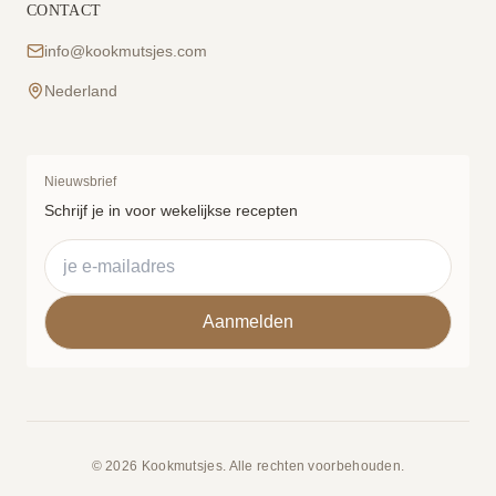
CONTACT
info@kookmutsjes.com
Nederland
Nieuwsbrief
Schrijf je in voor wekelijkse recepten
© 2026 Kookmutsjes. Alle rechten voorbehouden.