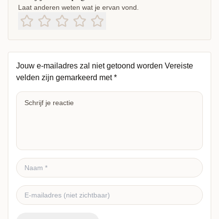
Laat anderen weten wat je ervan vond.
Jouw e-mailadres zal niet getoond worden
Vereiste
velden zijn gemarkeerd met
*