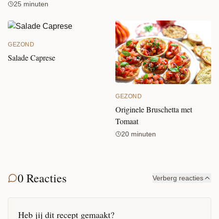
25 minuten
GEZOND
Salade Caprese
GEZOND
Originele Bruschetta met
Tomaat
20 minuten
0 Reacties
Verberg reacties
Heb jij dit recept gemaakt?