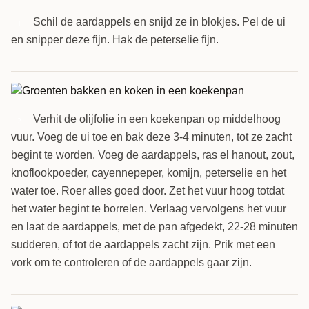
Schil de aardappels en snijd ze in blokjes. Pel de ui
1
en snipper deze fijn. Hak de peterselie fijn.
Verhit de olijfolie in een koekenpan op middelhoog
2
vuur. Voeg de ui toe en bak deze 3-4 minuten, tot ze zacht
begint te worden. Voeg de aardappels, ras el hanout, zout,
knoflookpoeder, cayennepeper, komijn, peterselie en het
water toe. Roer alles goed door. Zet het vuur hoog totdat
het water begint te borrelen. Verlaag vervolgens het vuur
en laat de aardappels, met de pan afgedekt, 22-28 minuten
sudderen, of tot de aardappels zacht zijn. Prik met een
vork om te controleren of de aardappels gaar zijn.