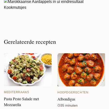
Gerelateerde recepten
MEDITERRAANS
HOOFDGERECHTEN
Pasta Pesto Salade met
Albondigas
Mozzarella
35 minuten