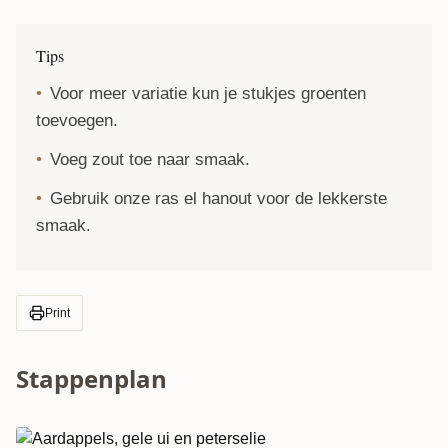
Tips
Voor meer variatie kun je stukjes groenten
toevoegen.
Voeg zout toe naar smaak.
Gebruik onze
ras el hanout
voor de lekkerste
smaak.
Print
Stappenplan