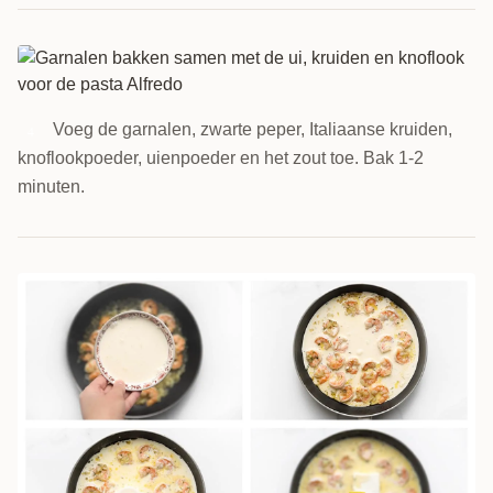
Voeg de garnalen, zwarte peper, Italiaanse kruiden,
4
knoflookpoeder, uienpoeder en het zout toe. Bak 1-2
minuten.