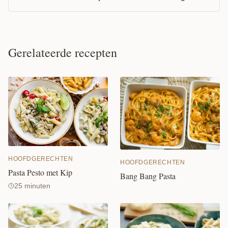
Gerelateerde recepten
HOOFDGERECHTEN
HOOFDGERECHTEN
Pasta Pesto met Kip
Bang Bang Pasta
25 minuten