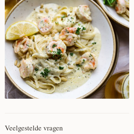
Veelgestelde vragen