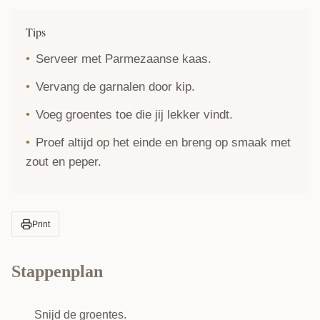
Tips
Serveer met Parmezaanse kaas.
Vervang de garnalen door kip.
Voeg groentes toe die jij lekker vindt.
Proef altijd op het einde en breng op smaak met
zout en peper.
Print
Stappenplan
Snijd de groentes.
1