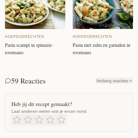
HOOFDGERECHTEN
HOOFDGERECHTEN
Pasta scampi in spinazie-
Pasta met zalm en garnalen in
roomsaus
roomsaus
59 Reacties
Verberg reacties
Heb jij dit recept gemaakt?
Laat anderen weten wat je ervan vond.