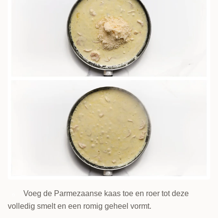
Voeg de Parmezaanse kaas toe en roer tot deze
6
volledig smelt en een romig geheel vormt.