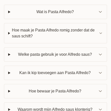
Wat is Pasta Alfredo?
Hoe maak je Pasta Alfredo romig zonder dat de
saus schift?
Welke pasta gebruik je voor Alfredo saus?
Kan ik kip toevoegen aan Pasta Alfredo?
Hoe bewaar je Pasta Alfredo?
Waarom wordt mijn Alfredo saus klonterig?