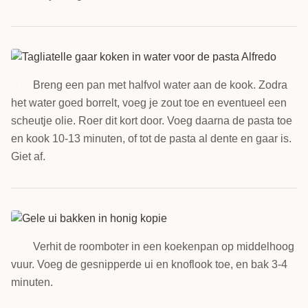
Breng een pan met halfvol water aan de kook. Zodra
2
het water goed borrelt, voeg je zout toe en eventueel een
scheutje olie. Roer dit kort door. Voeg daarna de pasta toe
en kook 10-13 minuten, of tot de pasta al dente en gaar is.
Giet af.
Verhit de roomboter in een koekenpan op middelhoog
3
vuur. Voeg de gesnipperde ui en knoflook toe, en bak 3-4
minuten.