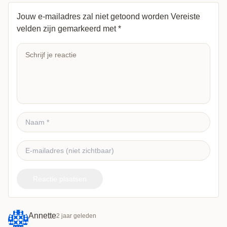
Jouw e-mailadres zal niet getoond worden
Vereiste
velden zijn gemarkeerd met
*
Reactie plaatsen
Annette
2 jaar geleden