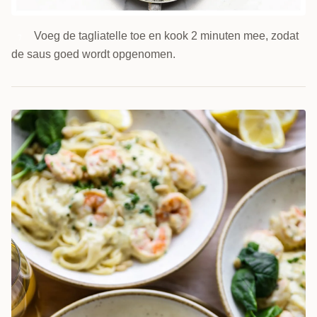
Voeg de tagliatelle toe en kook 2 minuten mee, zodat
7
de saus goed wordt opgenomen.