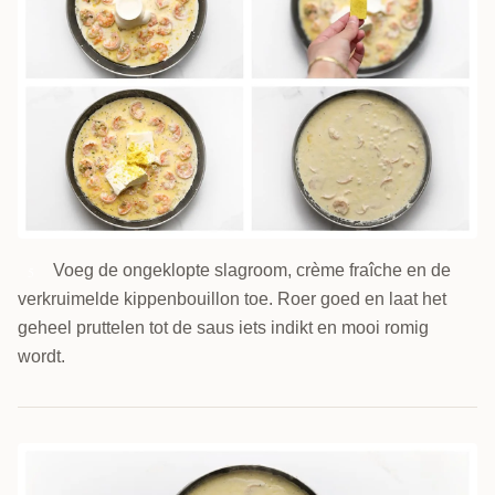
Voeg de ongeklopte slagroom, crème fraîche en de
5
verkruimelde kippenbouillon toe. Roer goed en laat het
geheel pruttelen tot de saus iets indikt en mooi romig
wordt.