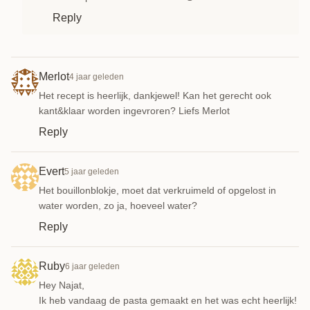
Reply
Merlot
4 jaar geleden
Het recept is heerlijk, dankjewel! Kan het gerecht ook
kant&klaar worden ingevroren? Liefs Merlot
Reply
Evert
5 jaar geleden
Het bouillonblokje, moet dat verkruimeld of opgelost in
water worden, zo ja, hoeveel water?
Reply
Ruby
6 jaar geleden
Hey Najat,
Ik heb vandaag de pasta gemaakt en het was echt heerlijk!