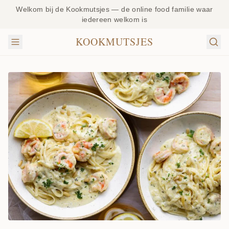
Welkom bij de Kookmutsjes — de online food familie waar
iedereen welkom is
KOOKMUTSJES