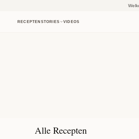
Welk
RECEPTEN
STORIES
VIDEOS
Alle Recepten