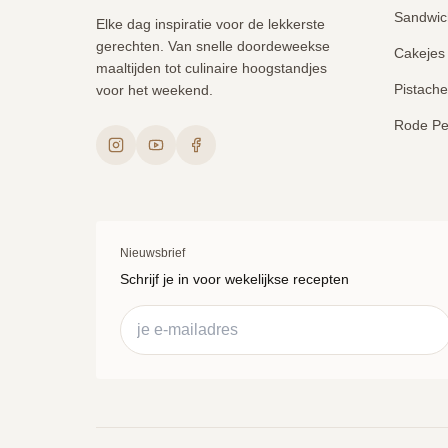
Sandwic
Elke dag inspiratie voor de lekkerste
gerechten. Van snelle doordeweekse
Cakejes
maaltijden tot culinaire hoogstandjes
Pistach
voor het weekend.
Rode Pe
Nieuwsbrief
Schrijf je in voor wekelijkse recepten