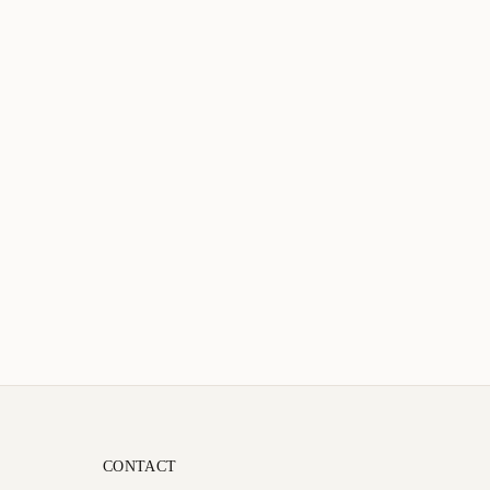
CONTACT