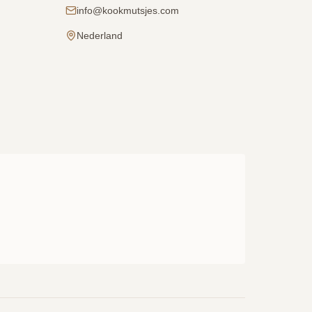
info@kookmutsjes.com
Nederland