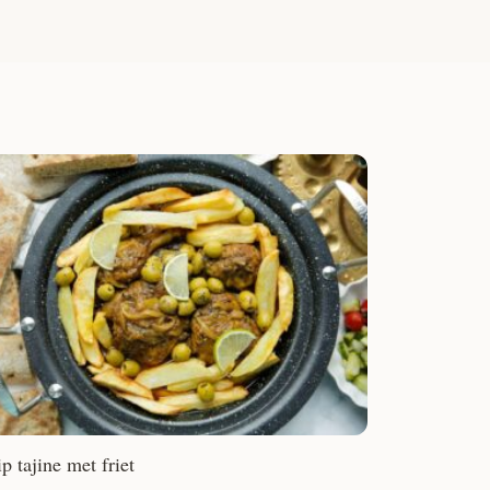
p tajine met friet