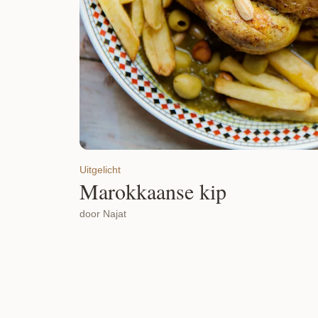
Uitgelicht
Marokkaanse kip
door Najat