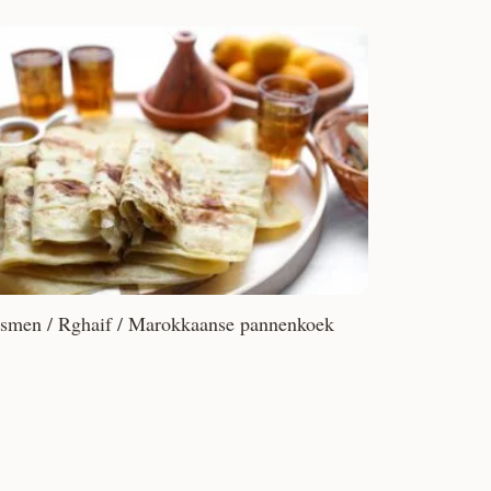
smen / Rghaif / Marokkaanse pannenkoek