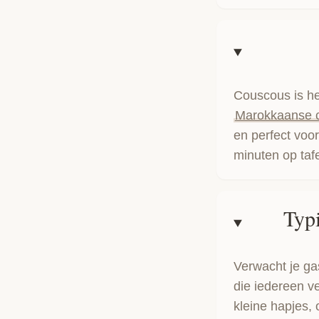
Couscous is he
Marokkaanse 
en perfect voor
minuten op tafe
Typ
Verwacht je ga
die iedereen v
kleine hapjes,