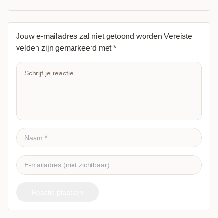
Jouw e-mailadres zal niet getoond worden
Vereiste
velden zijn gemarkeerd met
*
Reactie plaatsen