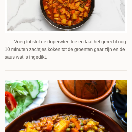
Voeg tot slot de doperwten toe en laat het gerecht nog
3
10 minuten zachtjes koken tot de groenten gaar zijn en de
saus wat is ingedikt.