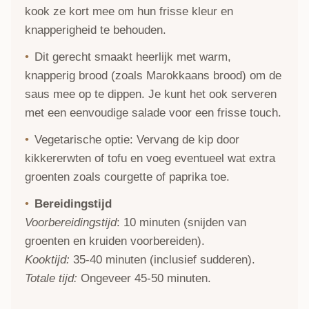
kook ze kort mee om hun frisse kleur en
knapperigheid te behouden.
Dit gerecht smaakt heerlijk met warm,
knapperig brood (zoals Marokkaans brood) om de
saus mee op te dippen. Je kunt het ook serveren
met een eenvoudige salade voor een frisse touch.
Vegetarische optie: Vervang de kip door
kikkererwten of tofu en voeg eventueel wat extra
groenten zoals courgette of paprika toe.
Bereidingstijd
Voorbereidingstijd
: 10 minuten (snijden van
groenten en kruiden voorbereiden).
Kooktijd:
35-40 minuten (inclusief sudderen).
Totale tijd:
Ongeveer 45-50 minuten.