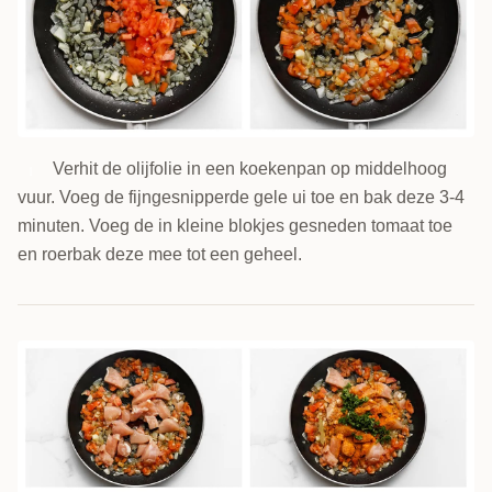
Verhit de olijfolie in een koekenpan op middelhoog
1
vuur. Voeg de fijngesnipperde gele ui toe en bak deze 3-4
minuten. Voeg de in kleine blokjes gesneden tomaat toe
en roerbak deze mee tot een geheel.