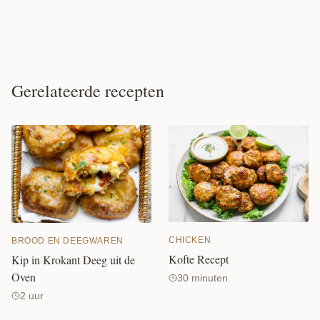
Gerelateerde recepten
CHICKEN
BROOD EN DEEGWAREN
Kofte Recept
Kip in Krokant Deeg uit de
Oven
30 minuten
2 uur