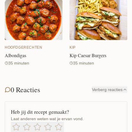
KIP
HOOFDGERECHTEN
Kip Caesar Burgers
Albondigas
35 minuten
35 minuten
0 Reacties
Verberg reacties
Heb jij dit recept gemaakt?
Laat anderen weten wat je ervan vond.