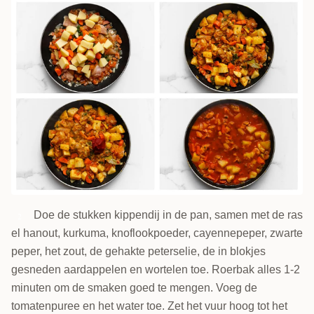
Doe de stukken kippendij in de pan, samen met de ras
2
el hanout, kurkuma, knoflookpoeder, cayennepeper, zwarte
peper, het zout, de gehakte peterselie, de in blokjes
gesneden aardappelen en wortelen toe. Roerbak alles 1-2
minuten om de smaken goed te mengen. Voeg de
tomatenpuree en het water toe. Zet het vuur hoog tot het