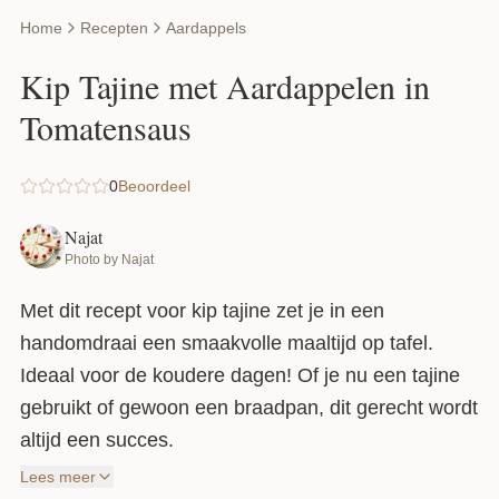
Home
Recepten
Aardappels
Kip Tajine met Aardappelen in
Tomatensaus
0
Beoordeel
Najat
Photo by Najat
Met dit recept voor kip tajine zet je in een
handomdraai een smaakvolle maaltijd op tafel.
Ideaal voor de koudere dagen! Of je nu een tajine
gebruikt of gewoon een braadpan, dit gerecht wordt
altijd een succes.
Lees meer