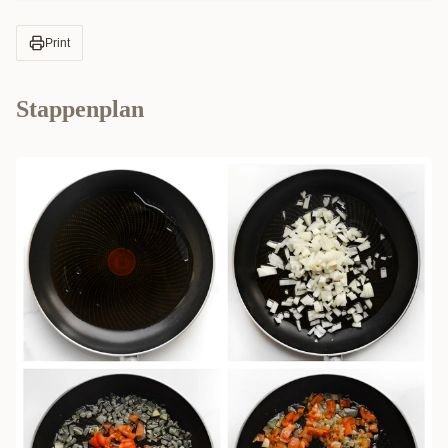
Print
Stappenplan