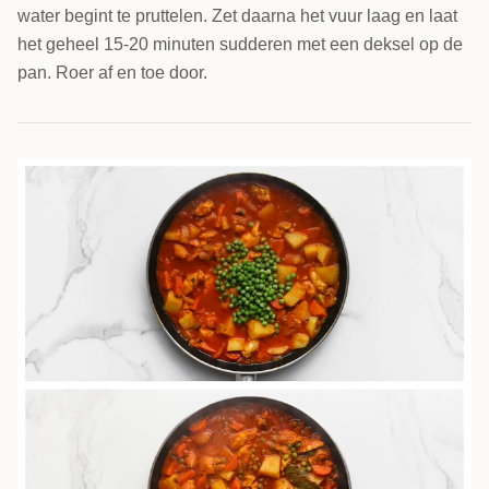
water begint te pruttelen. Zet daarna het vuur laag en laat
het geheel 15-20 minuten sudderen met een deksel op de
pan. Roer af en toe door.