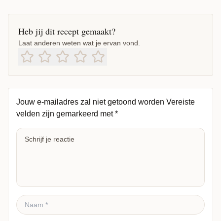
Heb jij dit recept gemaakt?
Laat anderen weten wat je ervan vond.
Jouw e-mailadres zal niet getoond worden
Vereiste
velden zijn gemarkeerd met
*