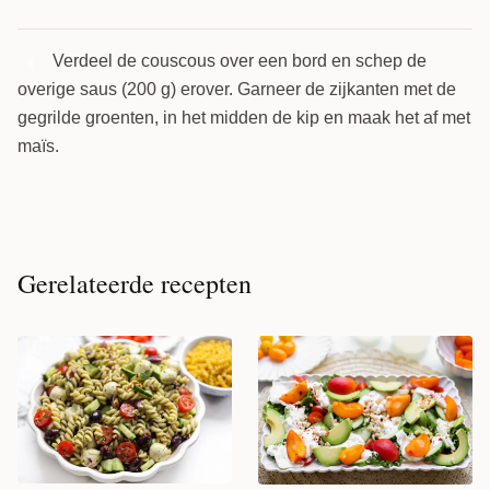
Verdeel de couscous over een bord en schep de
8
overige saus (200 g) erover. Garneer de zijkanten met de
gegrilde groenten, in het midden de kip en maak het af met
maïs.
Gerelateerde recepten