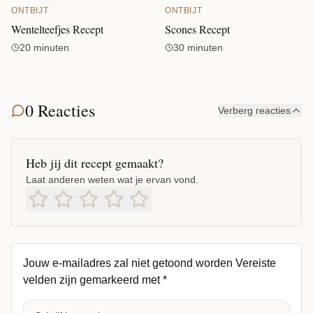
ONTBIJT
ONTBIJT
Wentelteefjes Recept
Scones Recept
20 minuten
30 minuten
0 Reacties
Verberg reacties
Heb jij dit recept gemaakt?
Laat anderen weten wat je ervan vond.
Jouw e-mailadres zal niet getoond worden
Vereiste
velden zijn gemarkeerd met
*