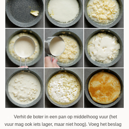
Verhit de boter in een pan op middelhoog vuur (het
4
vuur mag ook iets lager, maar niet hoog). Voeg het beslag