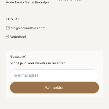
Rode Pesto Gehaktbroodjes
CONTACT
info@kookmutsjes.com
Nederland
Nieuwsbrief
Schrijf je in voor wekelijkse recepten