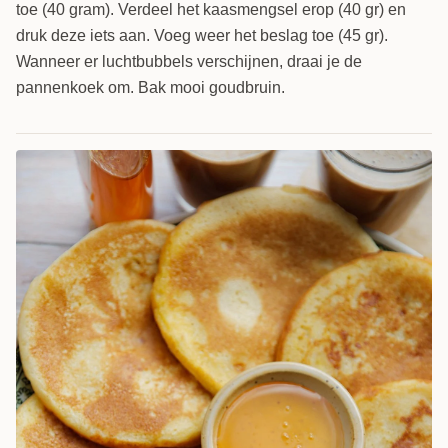
toe (40 gram). Verdeel het kaasmengsel erop (40 gr) en
druk deze iets aan. Voeg weer het beslag toe (45 gr).
Wanneer er luchtbubbels verschijnen, draai je de
pannenkoek om. Bak mooi goudbruin.