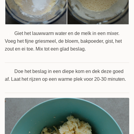
Giet het lauwwarm water en de melk in een mixer.
1
Voeg het fijne griesmeel, de bloem, bakpoeder, gist, het
zout en ei toe. Mix tot een glad beslag.
Doe het beslag in een diepe kom en dek deze goed
2
af. Laat het rijzen op een warme plek voor 20-30 minuten.