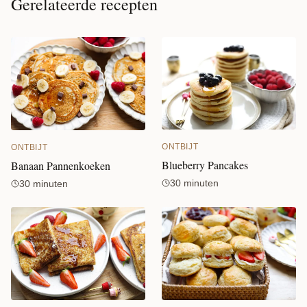
Gerelateerde recepten
ONTBIJT
ONTBIJT
Blueberry Pancakes
Banaan Pannenkoeken
30 minuten
30 minuten