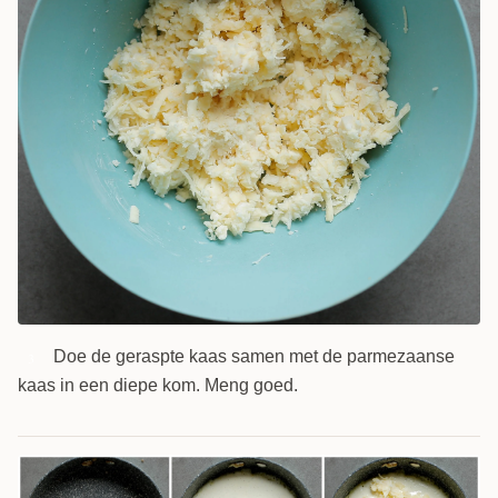
Doe de geraspte kaas samen met de parmezaanse
3
kaas in een diepe kom. Meng goed.