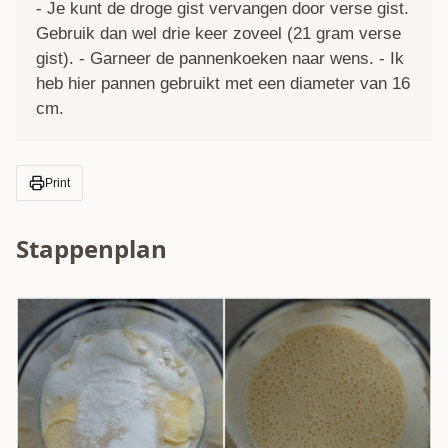
- Je kunt de droge gist vervangen door verse gist.
Gebruik dan wel drie keer zoveel (21 gram verse
gist). - Garneer de pannenkoeken naar wens. - Ik
heb hier pannen gebruikt met een diameter van 16
cm.
Print
Stappenplan