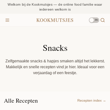
Welkom bij de Kookmutsjes — de online food familie waar
iedereen welkom is
KOOKMUTSJES
EN
Snacks
Zelfgemaakte snacks & hapjes smaken altijd het lekkerst.
Makkelijk en snelle recepten vind je hier. Ideaal voor een
verjaardag of een feestje.
Alle Recepten
Recepten index →