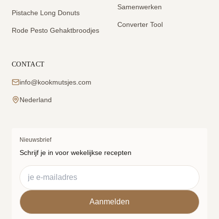
Samenwerken
Pistache Long Donuts
Converter Tool
Rode Pesto Gehaktbroodjes
CONTACT
info@kookmutsjes.com
Nederland
Nieuwsbrief
Schrijf je in voor wekelijkse recepten