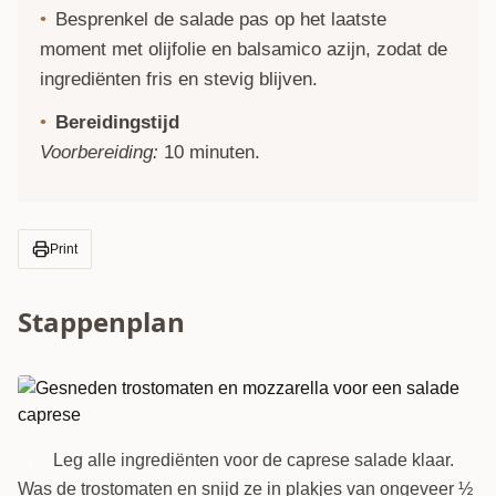
Besprenkel de salade pas op het laatste
moment met olijfolie en balsamico azijn, zodat de
ingrediënten fris en stevig blijven.
Bereidingstijd
Voorbereiding:
10 minuten.
Print
Stappenplan
Leg alle ingrediënten voor de caprese salade klaar.
1
Was de trostomaten en snijd ze in plakjes van ongeveer ½