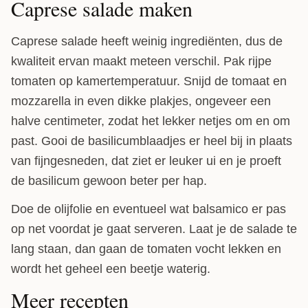
Caprese salade maken
Caprese salade heeft weinig ingrediënten, dus de
kwaliteit ervan maakt meteen verschil. Pak rijpe
tomaten op kamertemperatuur. Snijd de tomaat en
mozzarella in even dikke plakjes, ongeveer een
halve centimeter, zodat het lekker netjes om en om
past. Gooi de basilicumblaadjes er heel bij in plaats
van fijngesneden, dat ziet er leuker ui en je proeft
de basilicum gewoon beter per hap.
Doe de olijfolie en eventueel wat balsamico er pas
op net voordat je gaat serveren. Laat je de salade te
lang staan, dan gaan de tomaten vocht lekken en
wordt het geheel een beetje waterig.
Meer recepten