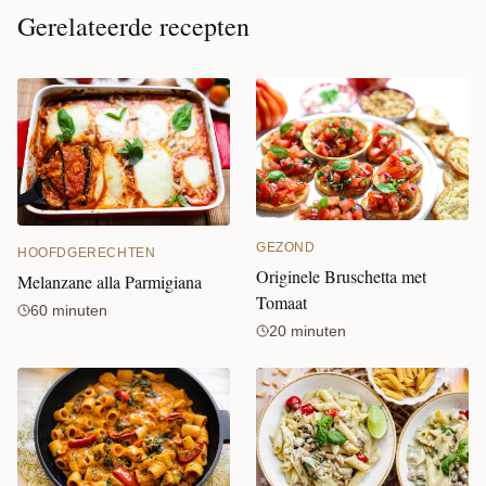
Gerelateerde recepten
GEZOND
HOOFDGERECHTEN
Originele Bruschetta met
Melanzane alla Parmigiana
Tomaat
60 minuten
20 minuten