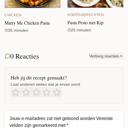
HOOFDGERECHTEN
CHICKEN
Pasta Pesto met Kip
Marry Me Chicken Pasta
25 minuten
35 minuten
0 Reacties
Verberg reacties
Heb jij dit recept gemaakt?
Laat anderen weten wat je ervan vond.
Jouw e-mailadres zal niet getoond worden
Vereiste
velden zijn gemarkeerd met
*