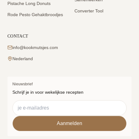
Pistache Long Donuts
Converter Tool
Rode Pesto Gehaktbroodjes
CONTACT
info@kookmutsjes.com
Nederland
Nieuwsbrief
Schrijf je in voor wekelijkse recepten