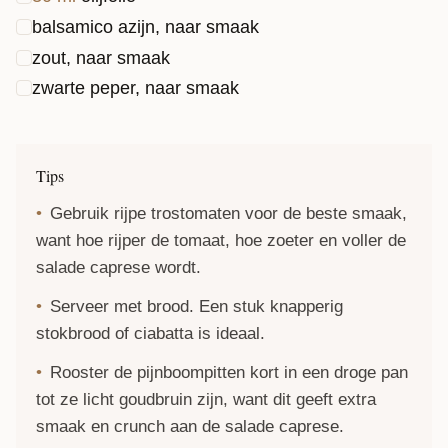
balsamico azijn, naar smaak
zout, naar smaak
zwarte peper, naar smaak
Tips
Gebruik rijpe trostomaten voor de beste smaak,
want hoe rijper de tomaat, hoe zoeter en voller de
salade caprese wordt.
Serveer met brood. Een stuk knapperig
stokbrood of ciabatta is ideaal.
Rooster de pijnboompitten kort in een droge pan
tot ze licht goudbruin zijn, want dit geeft extra
smaak en crunch aan de salade caprese.