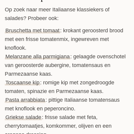
Op zoek naar meer Italiaanse klassiekers of
salades? Probeer ook:
Bruschetta met tomaat
: krokant geroosterd brood
met een frisse tomatenmix, ingewreven met
knoflook.
Melanzane alla parmigiana
: gelaagde ovenschotel
van geroosterde aubergine, tomatensaus en
Parmezaanse kaas.
Toscaanse kip
: romige kip met zongedroogde
tomaten, spinazie en Parmezaanse kaas.
Pasta arrabbiata
: pittige Italiaanse tomatensaus
met knoflook en peperoncino.
Griekse salade
: frisse salade met feta,
cherrytomaatjes, komkommer, olijven en een