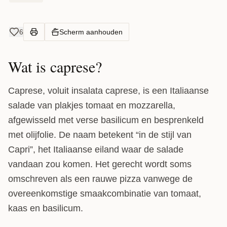
6
Scherm aanhouden
Wat is caprese?
Caprese, voluit insalata caprese, is een Italiaanse
salade van plakjes tomaat en mozzarella,
afgewisseld met verse basilicum en besprenkeld
met olijfolie. De naam betekent “in de stijl van
Capri”, het Italiaanse eiland waar de salade
vandaan zou komen. Het gerecht wordt soms
omschreven als een rauwe pizza vanwege de
overeenkomstige smaakcombinatie van tomaat,
kaas en basilicum.