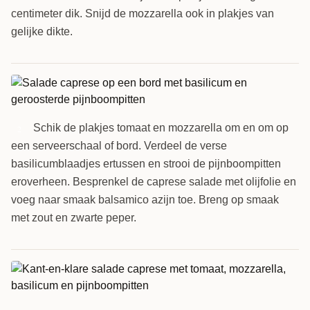
centimeter dik. Snijd de mozzarella ook in plakjes van
gelijke dikte.
Schik de plakjes tomaat en mozzarella om en om op
2
een serveerschaal of bord. Verdeel de verse
basilicumblaadjes ertussen en strooi de pijnboompitten
eroverheen. Besprenkel de caprese salade met olijfolie en
voeg naar smaak balsamico azijn toe. Breng op smaak
met zout en zwarte peper.