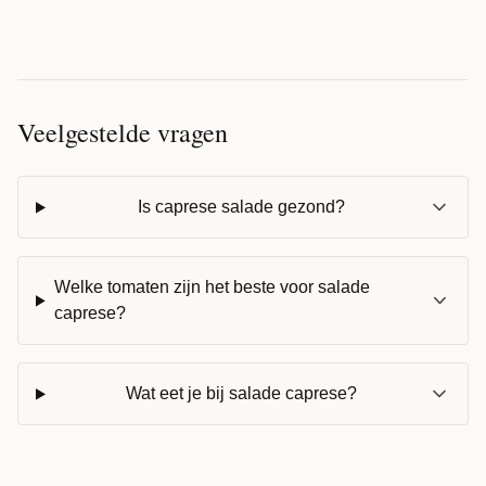
Veelgestelde vragen
Is caprese salade gezond?
Welke tomaten zijn het beste voor salade
caprese?
Wat eet je bij salade caprese?