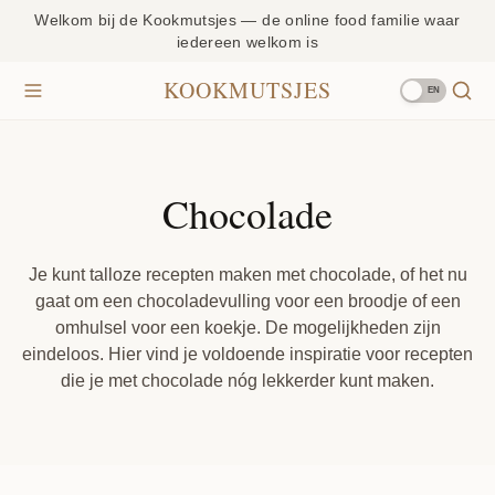
Welkom bij de Kookmutsjes — de online food familie waar
iedereen welkom is
KOOKMUTSJES
EN
Chocolade
Je kunt talloze recepten maken met chocolade, of het nu
gaat om een chocoladevulling voor een broodje of een
omhulsel voor een koekje. De mogelijkheden zijn
eindeloos. Hier vind je voldoende inspiratie voor recepten
die je met chocolade nóg lekkerder kunt maken.