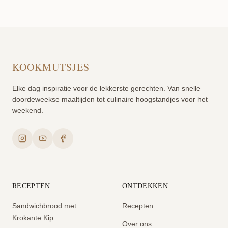
KOOKMUTSJES
Elke dag inspiratie voor de lekkerste gerechten. Van snelle
doordeweekse maaltijden tot culinaire hoogstandjes voor het
weekend.
RECEPTEN
ONTDEKKEN
Sandwichbrood met
Recepten
Krokante Kip
Over ons