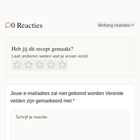
0 Reacties
Verberg reacties
Heb jij dit recept gemaakt?
Laat anderen weten wat je ervan vond.
Jouw e-mailadres zal niet getoond worden
Vereiste
velden zijn gemarkeerd met
*