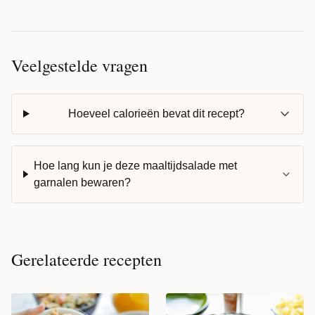
Veelgestelde vragen
Hoeveel calorieën bevat dit recept?
Hoe lang kun je deze maaltijdsalade met
garnalen bewaren?
Gerelateerde recepten