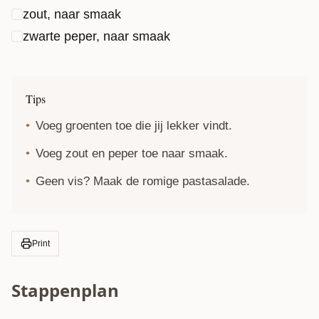
zout, naar smaak
zwarte peper, naar smaak
Tips
Voeg groenten toe die jij lekker vindt.
Voeg zout en peper toe naar smaak.
Geen vis? Maak de
romige pastasalade
.
Print
Stappenplan