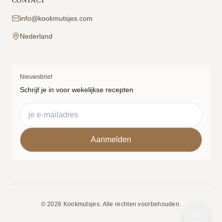
CONTACT
info@kookmutsjes.com
Nederland
Nieuwsbrief
Schrijf je in voor wekelijkse recepten
© 2026 Kookmutsjes. Alle rechten voorbehouden.