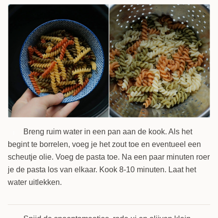
Breng ruim water in een pan aan de kook. Als het
1
begint te borrelen, voeg je het zout toe en eventueel een
scheutje olie. Voeg de pasta toe. Na een paar minuten roer
je de pasta los van elkaar. Kook 8-10 minuten. Laat het
water uitlekken.