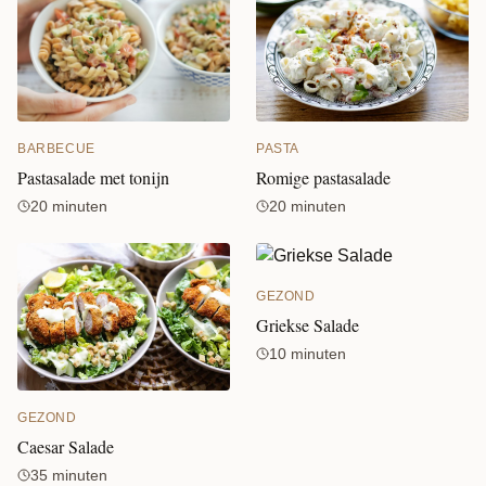
BARBECUE
PASTA
Pastasalade met tonijn
Romige pastasalade
20 minuten
20 minuten
GEZOND
Griekse Salade
10 minuten
GEZOND
Caesar Salade
35 minuten