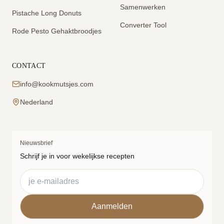
Samenwerken
Pistache Long Donuts
Converter Tool
Rode Pesto Gehaktbroodjes
CONTACT
info@kookmutsjes.com
Nederland
Nieuwsbrief
Schrijf je in voor wekelijkse recepten