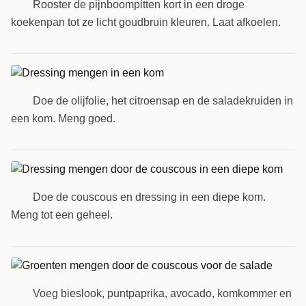
Rooster de pijnboompitten kort in een droge
1
koekenpan tot ze licht goudbruin kleuren. Laat afkoelen.
Doe de olijfolie, het citroensap en de saladekruiden in
2
een kom. Meng goed.
Doe de couscous en dressing in een diepe kom.
3
Meng tot een geheel.
Voeg bieslook, puntpaprika, avocado, komkommer en
4