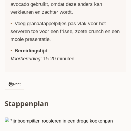
avocado gebruikt, omdat deze anders kan
verkleuren en zachter wordt.
Voeg granaatappelpitjes pas vlak voor het
serveren toe voor een frisse, zoete crunch en een
mooie presentatie.
Bereidingstijd
Voorbereiding:
15-20 minuten.
Print
Stappenplan