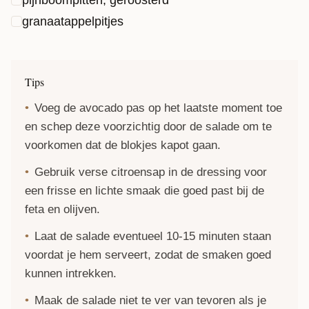
granaatappelpitjes
Tips
Voeg de avocado pas op het laatste moment toe
en schep deze voorzichtig door de salade om te
voorkomen dat de blokjes kapot gaan.
Gebruik verse citroensap in de dressing voor
een frisse en lichte smaak die goed past bij de
feta en olijven.
Laat de salade eventueel 10-15 minuten staan
voordat je hem serveert, zodat de smaken goed
kunnen intrekken.
Maak de salade niet te ver van tevoren als je