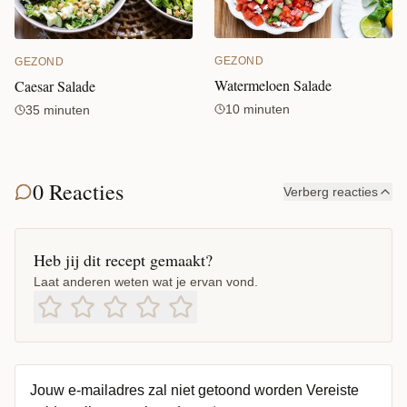
GEZOND
GEZOND
Watermeloen Salade
Caesar Salade
10 minuten
35 minuten
0 Reacties
Verberg reacties
Heb jij dit recept gemaakt?
Laat anderen weten wat je ervan vond.
Jouw e-mailadres zal niet getoond worden
Vereiste