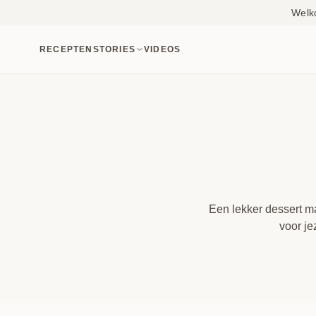
Welk
RECEPTEN
STORIES
VIDEOS
Een lekker dessert maa
voor je