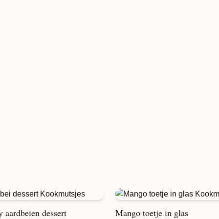
 aardbeien dessert
Mango toetje in glas