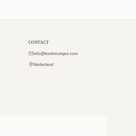
CONTACT
info@kookmutsjes.com
Nederland