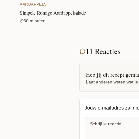
AARDAPPELS
Simpele Romige Aardappelsalade
30 minuten
11 Reacties
Heb jij dit recept gema
Laat anderen weten wat je
Jouw e-mailadres zal ni