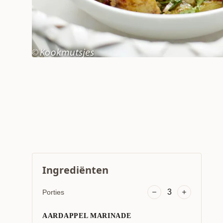
Ingrediënten
3
Porties
AARDAPPEL MARINADE