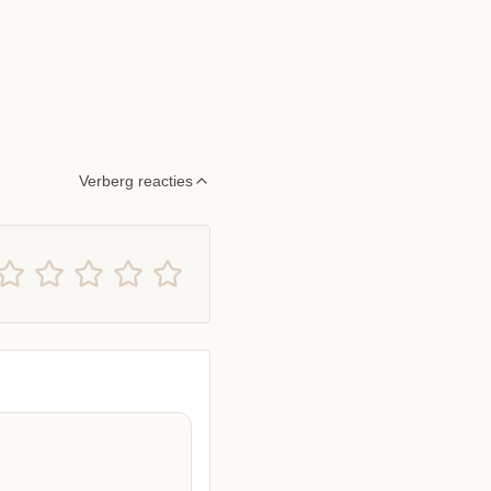
Verberg reacties