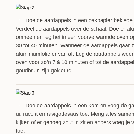
Doe de aardappels in een bakpapier beklede
2
Verdeel de aardappels over de schaal. Doe er al
omheen en leg het in een voorverwarmde oven o
30 tot 40 minuten. Wanneer de aardappels gaar zi
aluminiumfolie er van af. Leg de aardappels weer 
oven voor zo’n 7 à 10 minuten of tot de aardappe
goudbruin zijn gekleurd.
Doe de aardappels in een kom en voeg de ga
3
ui, rucola en ravigottesaus toe. Meng alles samen
kijken of er genoeg zout in zit en anders voeg je
toe.