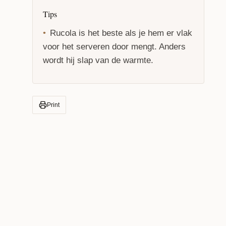
Tips
Rucola is het beste als je hem er vlak
voor het serveren door mengt. Anders
wordt hij slap van de warmte.
Print