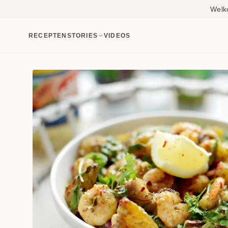
Welk
RECEPTEN
STORIES
VIDEOS