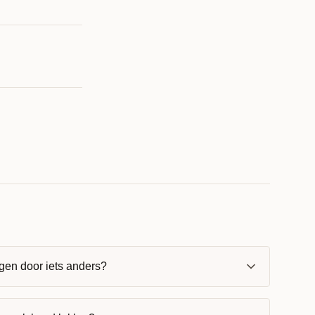
gen door iets anders?