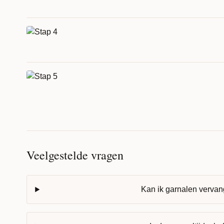
Veelgestelde vragen
Kan ik garnalen vervan