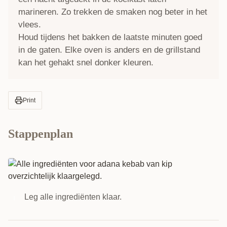
marineren. Zo trekken de smaken nog beter in het
vlees.
Houd tijdens het bakken de laatste minuten goed
in de gaten. Elke oven is anders en de grillstand
kan het gehakt snel donker kleuren.
Print
Stappenplan
Leg alle ingrediënten klaar.
1