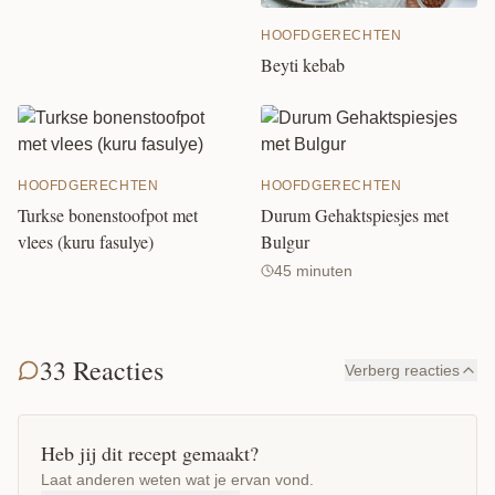
HOOFDGERECHTEN
Beyti kebab
HOOFDGERECHTEN
HOOFDGERECHTEN
Turkse bonenstoofpot met
Durum Gehaktspiesjes met
vlees (kuru fasulye)
Bulgur
45 minuten
33 Reacties
Verberg reacties
Heb jij dit recept gemaakt?
Laat anderen weten wat je ervan vond.