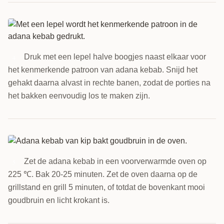
Druk met een lepel halve boogjes naast elkaar voor
4
het kenmerkende patroon van adana kebab. Snijd het
gehakt daarna alvast in rechte banen, zodat de porties na
het bakken eenvoudig los te maken zijn.
Zet de adana kebab in een voorverwarmde oven op
5
225 ℃. Bak 20-25 minuten. Zet de oven daarna op de
grillstand en grill 5 minuten, of totdat de bovenkant mooi
goudbruin en licht krokant is.