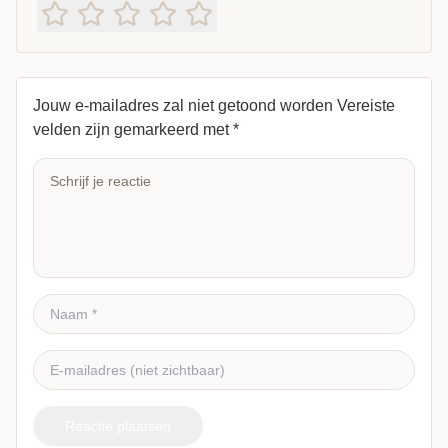
Jouw e-mailadres zal niet getoond worden
Vereiste
velden zijn gemarkeerd met
*
Reactie plaatsen