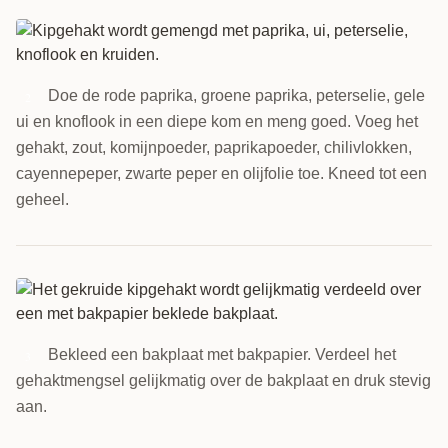
Doe de rode paprika, groene paprika, peterselie, gele
2
ui en knoflook in een diepe kom en meng goed. Voeg het
gehakt, zout, komijnpoeder, paprikapoeder, chilivlokken,
cayennepeper, zwarte peper en olijfolie toe. Kneed tot een
geheel.
Bekleed een bakplaat met bakpapier. Verdeel het
3
gehaktmengsel gelijkmatig over de bakplaat en druk stevig
aan.