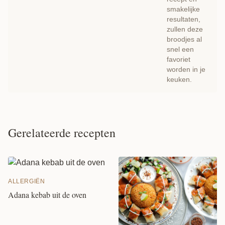
smakelijke
resultaten,
zullen deze
broodjes al
snel een
favoriet
worden in je
keuken.
Gerelateerde recepten
ALLERGIËN
Adana kebab uit de oven