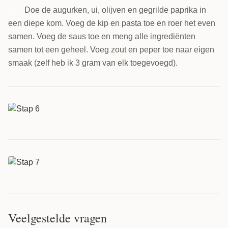
Doe de augurken, ui, olijven en gegrilde paprika in
5
een diepe kom. Voeg de kip en pasta toe en roer het even
samen. Voeg de saus toe en meng alle ingrediënten
samen tot een geheel. Voeg zout en peper toe naar eigen
smaak (zelf heb ik 3 gram van elk toegevoegd).
Veelgestelde vragen