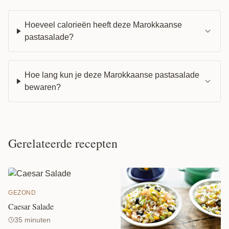
Hoeveel calorieën heeft deze Marokkaanse
pastasalade?
Hoe lang kun je deze Marokkaanse pastasalade
bewaren?
Gerelateerde recepten
GEZOND
Caesar Salade
35 minuten