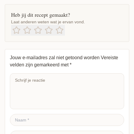
Heb jij dit recept gemaakt?
Laat anderen weten wat je ervan vond.
Jouw e-mailadres zal niet getoond worden
Vereiste
velden zijn gemarkeerd met
*