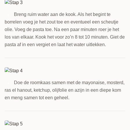
Breng ruim water aan de kook. Als het begint te
3
borrelen voeg je het zout toe en eventueel een scheutje
olie. Voeg de pasta toe. Na een paar minuten roer je het
los van elkaar. Kook het voor zo’n 8 tot 10 minuten. Giet de
pasta af in een vergiet en laat het water uitlekken.
Doe de roomkaas samen met de mayonaise, mosterd,
4
ras el hanout, ketchup, olijfolie en azijn in een diepe kom
en meng samen tot een geheel.