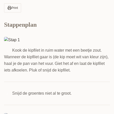
Print
Stappenplan
Kook de kipfilet in ruim water met een beetje zout.
1
Wanneer de kipfilet gaar is (de kip moet wit van kleur zijn),
haal je de pan van het vuur. Giet het af en laat de kipfilet
iets afkoelen. Pluk of snijd de kipfilet.
Snijd de groentes niet al te groot.
2