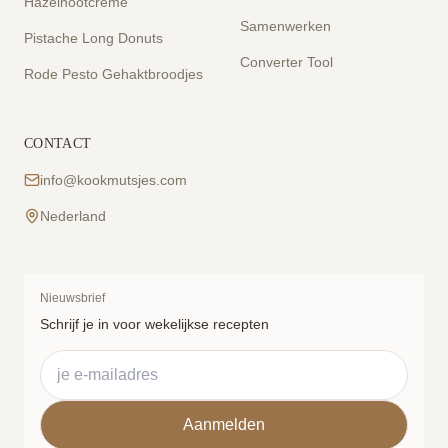
Hazelnootcrème
Samenwerken
Pistache Long Donuts
Converter Tool
Rode Pesto Gehaktbroodjes
CONTACT
info@kookmutsjes.com
Nederland
Nieuwsbrief
Schrijf je in voor wekelijkse recepten