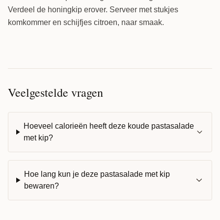
Verdeel de honingkip erover. Serveer met stukjes
komkommer en schijfjes citroen, naar smaak.
Veelgestelde vragen
Hoeveel calorieën heeft deze koude pastasalade
met kip?
Hoe lang kun je deze pastasalade met kip
bewaren?