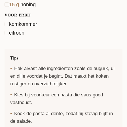
15
g
honing
VOOR ERBIJ
komkommer
citroen
Tips
Hak alvast alle ingrediënten zoals de augurk, ui
en dille voordat je begint. Dat maakt het koken
rustiger en overzichtelijker.
Kies bij voorkeur een
pasta
die saus goed
vasthoudt.
Kook de pasta al dente, zodat hij stevig blijft in
de salade.