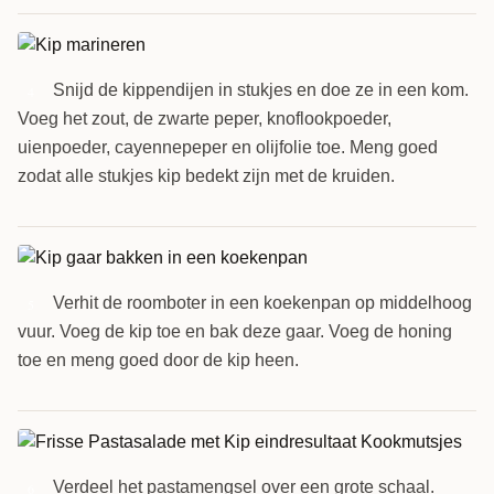
Snijd de kippendijen in stukjes en doe ze in een kom.
4
Voeg het zout, de zwarte peper, knoflookpoeder,
uienpoeder, cayennepeper en olijfolie toe. Meng goed
zodat alle stukjes kip bedekt zijn met de kruiden.
Verhit de roomboter in een koekenpan op middelhoog
5
vuur. Voeg de kip toe en bak deze gaar. Voeg de honing
toe en meng goed door de kip heen.
Verdeel het pastamengsel over een grote schaal.
6