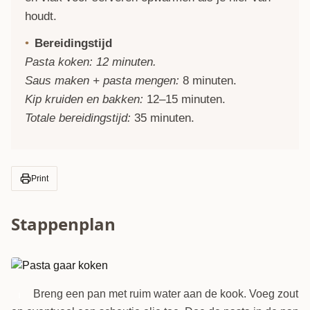
houdt.
Bereidingstijd
Pasta koken: 12 minuten.
Saus maken + pasta mengen:
8 minuten.
Kip kruiden en bakken:
12–15 minuten.
Totale bereidingstijd:
35 minuten.
Print
Stappenplan
Breng een pan met ruim water aan de kook. Voeg zout
1