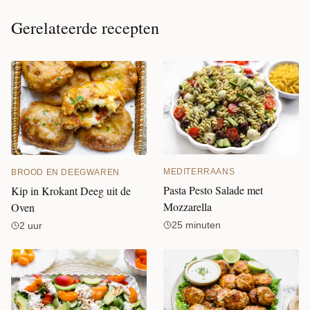
Gerelateerde recepten
MEDITERRAANS
BROOD EN DEEGWAREN
Pasta Pesto Salade met
Kip in Krokant Deeg uit de
Mozzarella
Oven
25 minuten
2 uur