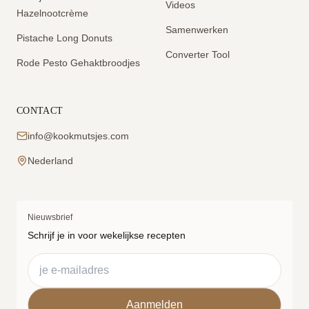
Videos
Hazelnootcrème
Samenwerken
Pistache Long Donuts
Converter Tool
Rode Pesto Gehaktbroodjes
CONTACT
info@kookmutsjes.com
Nederland
Nieuwsbrief
Schrijf je in voor wekelijkse recepten