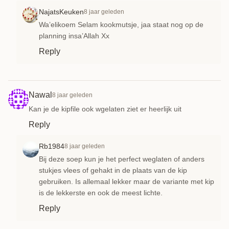
NajatsKeuken
8 jaar geleden
Wa’elikoem Selam kookmutsje, jaa staat nog op de
planning insa’Allah Xx
Reply
Nawal
8 jaar geleden
Kan je de kipfile ook wgelaten ziet er heerlijk uit
Reply
Rb1984
8 jaar geleden
Bij deze soep kun je het perfect weglaten of anders
stukjes vlees of gehakt in de plaats van de kip
gebruiken. Is allemaal lekker maar de variante met kip
is de lekkerste en ook de meest lichte.
Reply