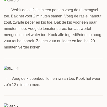
Verhit de olijfolie in een pan en voeg de ui-mengsel
5
toe. Bak het voor 2 minuten samen. Voeg de ras el hanout,
zout, zwarte peper en kip toe. Bak de kip voor een paar
minuten mee. Voeg de tomatenpuree, tomaat-wortel
mengsel en het water toe. Kook alle ingrediënten op hoog
vuur tot het borrelt. Zet het vuur nu lager en laat het 20
minuten verder koken.
Voeg de kippenbouillon en iwzan toe. Kook het weer
6
zo’n 12 minuten mee.