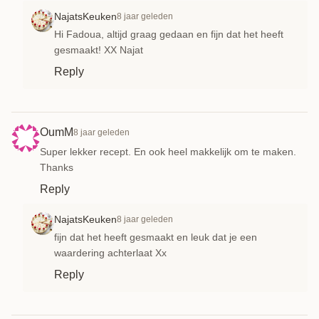
NajatsKeuken
8 jaar geleden
Hi Fadoua, altijd graag gedaan en fijn dat het heeft
gesmaakt! XX Najat
Reply
OumM
8 jaar geleden
Super lekker recept. En ook heel makkelijk om te maken.
Thanks
Reply
NajatsKeuken
8 jaar geleden
fijn dat het heeft gesmaakt en leuk dat je een
waardering achterlaat Xx
Reply