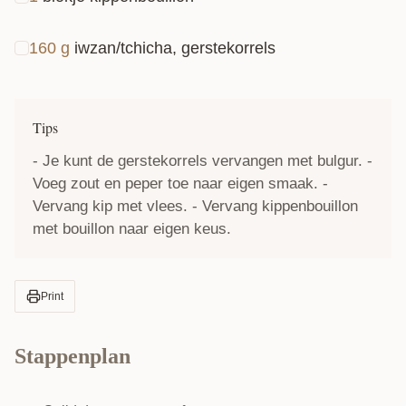
160
g
iwzan/tchicha, gerstekorrels
Tips
- Je kunt de gerstekorrels vervangen met bulgur. -
Voeg zout en peper toe naar eigen smaak. -
Vervang kip met vlees. - Vervang kippenbouillon
met bouillon naar eigen keus.
Print
Stappenplan