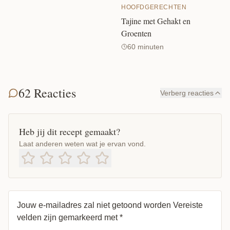
HOOFDGERECHTEN
Tajine met Gehakt en
Groenten
60 minuten
62 Reacties
Verberg reacties
Heb jij dit recept gemaakt?
Laat anderen weten wat je ervan vond.
Jouw e-mailadres zal niet getoond worden
Vereiste
velden zijn gemarkeerd met
*