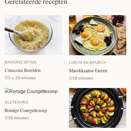
Gerelateerde recepten
BASISRECEPTEN
LUNCH EN BRUNCH
Couscous Bereiden
Marokkaanse Eieren
1 u 10 minuten
10 minuten
GLUTENVRIJ
Romige Courgettesoep
35 minuten