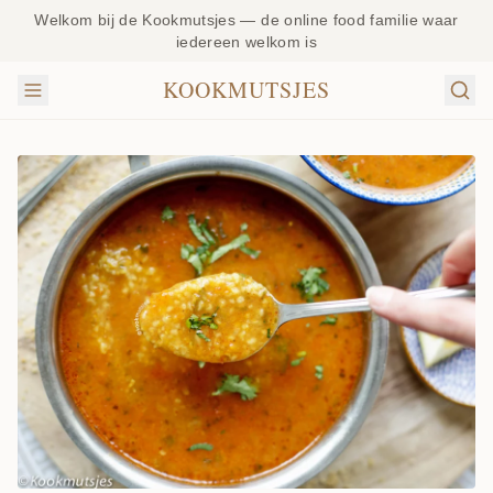
Welkom bij de Kookmutsjes — de online food familie waar
iedereen welkom is
KOOKMUTSJES