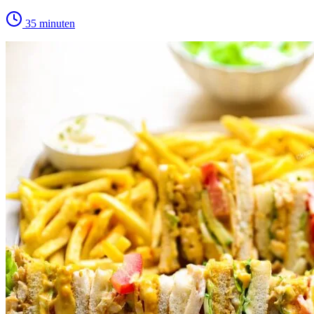
35 minuten