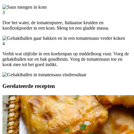
3
Doe het water, de tomatenpuree, Italiaanse kruiden en
knoflookpoeder in een kom. Meng tot een gladde massa.
4
Verhit wat olijfolie in een koekenpan op middelhoog vuur. Voeg de
gehaktballen toe en bak goudbruin. Voeg de tomatensaus toe en
kook mee tot het goed indikt.
Gerelateerde recepten