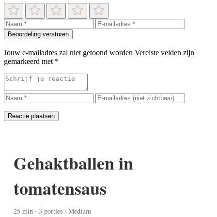
Beoordeling versturen
Jouw e-mailadres zal niet getoond worden
Vereiste velden zijn
gemarkeerd met
*
Reactie plaatsen
Gehaktballen in
tomatensaus
25 min · 3 porties · Medium