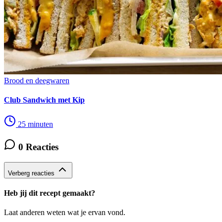
Brood en deegwaren
Club Sandwich met Kip
25 minuten
0 Reacties
Verberg reacties
Heb jij dit recept gemaakt?
Laat anderen weten wat je ervan vond.