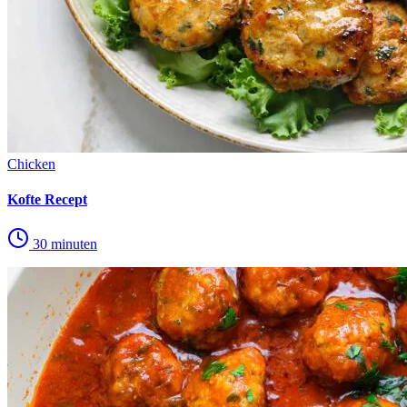
Chicken
Kofte Recept
30 minuten