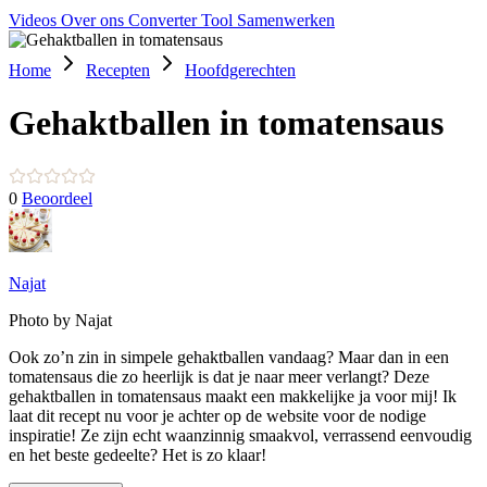
Videos
Over ons
Converter Tool
Samenwerken
Home
Recepten
Hoofdgerechten
Gehaktballen in tomatensaus
0
Beoordeel
Najat
Photo by Najat
Ook zo’n zin in simpele gehaktballen vandaag? Maar dan in een
tomatensaus die zo heerlijk is dat je naar meer verlangt? Deze
gehaktballen in tomatensaus maakt een makkelijke ja voor mij! Ik
laat dit recept nu voor je achter op de website voor de nodige
inspiratie! Ze zijn echt waanzinnig smaakvol, verrassend eenvoudig
en het beste gedeelte? Het is zo klaar!