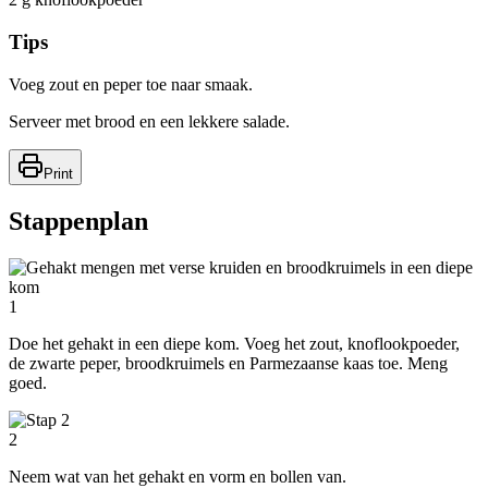
Tips
Voeg zout en peper toe naar smaak.
Serveer met brood en een lekkere salade.
Print
Stappenplan
1
Doe het gehakt in een diepe kom. Voeg het zout, knoflookpoeder,
de zwarte peper, broodkruimels en Parmezaanse kaas toe. Meng
goed.
2
Neem wat van het gehakt en vorm en bollen van.