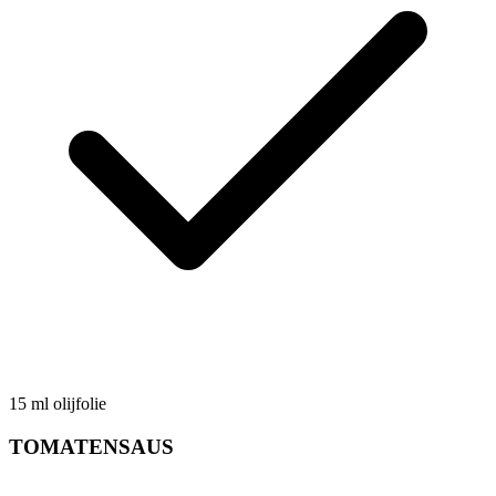
15
ml
olijfolie
TOMATENSAUS