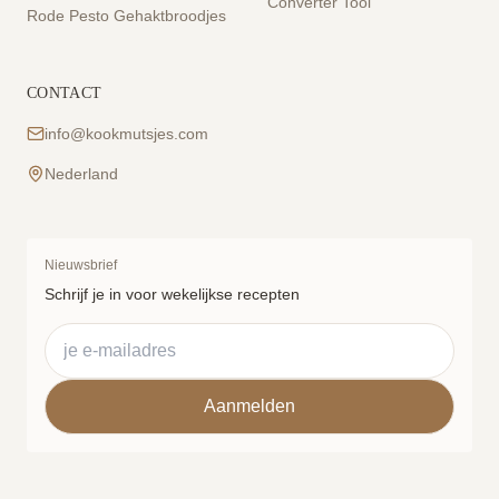
Converter Tool
Rode Pesto Gehaktbroodjes
CONTACT
info@kookmutsjes.com
Nederland
Nieuwsbrief
Schrijf je in voor wekelijkse recepten