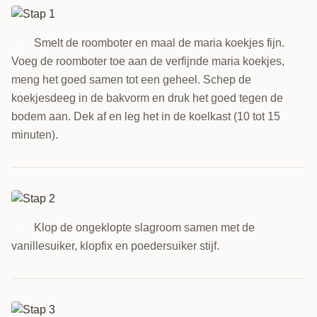
Smelt de roomboter en maal de maria koekjes fijn.
1
Voeg de roomboter toe aan de verfijnde maria koekjes,
meng het goed samen tot een geheel. Schep de
koekjesdeeg in de bakvorm en druk het goed tegen de
bodem aan. Dek af en leg het in de koelkast (10 tot 15
minuten).
Klop de ongeklopte slagroom samen met de
2
vanillesuiker, klopfix en poedersuiker stijf.