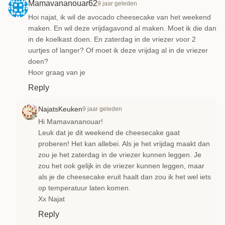
Mamavananouar62
9 jaar geleden
Hoi najat, ik wil de avocado cheesecake van het weekend
maken. En wil deze vrijdagavond al maken. Moet ik die dan
in de koelkast doen. En zaterdag in de vriezer voor 2
uurtjes of langer? Of moet ik deze vrijdag al in de vriezer
doen?
Hoor graag van je
Reply
NajatsKeuken
9 jaar geleden
Hi Mamavananouar!
Leuk dat je dit weekend de cheesecake gaat
proberen! Het kan allebei. Als je het vrijdag maakt dan
zou je het zaterdag in de vriezer kunnen leggen. Je
zou het ook gelijk in de vriezer kunnen leggen, maar
als je de cheesecake eruit haalt dan zou ik het wel iets
op temperatuur laten komen.
Xx Najat
Reply