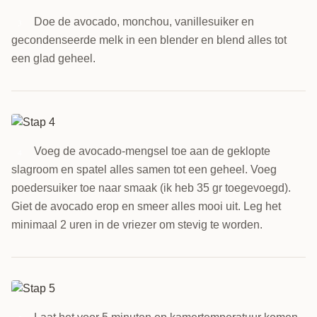
Doe de avocado, monchou, vanillesuiker en
3
gecondenseerde melk in een blender en blend alles tot
een glad geheel.
Voeg de avocado-mengsel toe aan de geklopte
4
slagroom en spatel alles samen tot een geheel. Voeg
poedersuiker toe naar smaak (ik heb 35 gr toegevoegd).
Giet de avocado erop en smeer alles mooi uit. Leg het
minimaal 2 uren in de vriezer om stevig te worden.