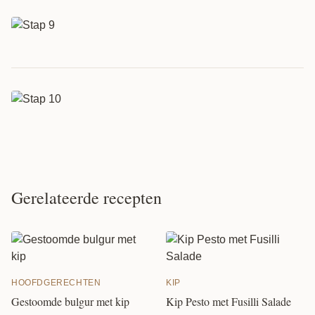
Gerelateerde recepten
HOOFDGERECHTEN
KIP
Gestoomde bulgur met kip
Kip Pesto met Fusilli Salade