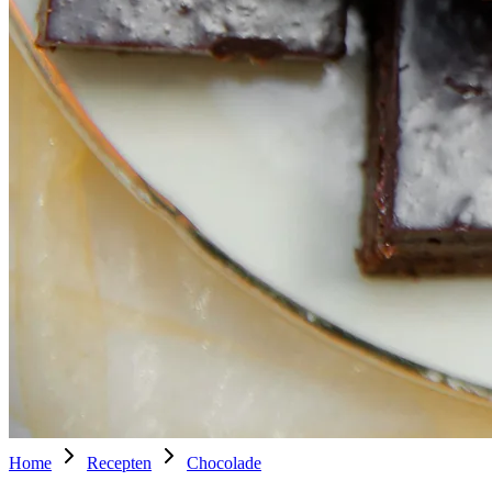
Home
Recepten
Chocolade