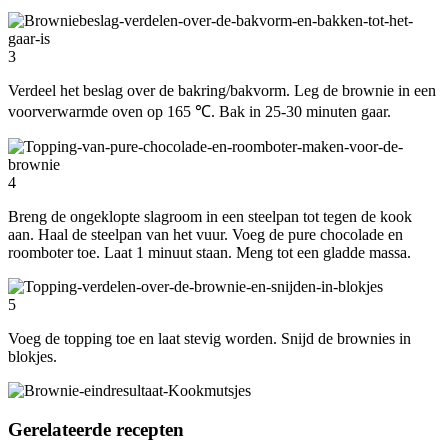
3
Verdeel het beslag over de bakring/bakvorm. Leg de brownie in een
voorverwarmde oven op 165 ℃. Bak in 25-30 minuten gaar.
4
Breng de ongeklopte slagroom in een steelpan tot tegen de kook
aan. Haal de steelpan van het vuur. Voeg de pure chocolade en
roomboter toe. Laat 1 minuut staan. Meng tot een gladde massa.
5
Voeg de topping toe en laat stevig worden. Snijd de brownies in
blokjes.
Gerelateerde recepten