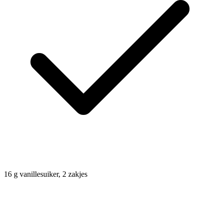
16
g
vanillesuiker, 2 zakjes