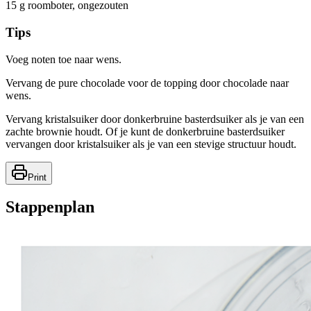
15
g
roomboter, ongezouten
Tips
Voeg noten toe naar wens.
Vervang de pure chocolade voor de topping door chocolade naar
wens.
Vervang kristalsuiker door donkerbruine basterdsuiker als je van een
zachte brownie houdt. Of je kunt de donkerbruine basterdsuiker
vervangen door kristalsuiker als je van een stevige structuur houdt.
Print
Stappenplan