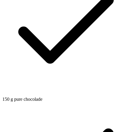
150
g
pure chocolade