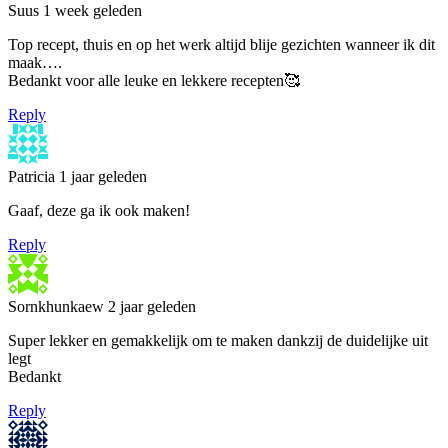
Suus
1 week geleden
Top recept, thuis en op het werk altijd blije gezichten wanneer ik dit
maak….
Bedankt voor alle leuke en lekkere recepten🥰
Reply
Patricia
1 jaar geleden
Gaaf, deze ga ik ook maken!
Reply
Sornkhunkaew
2 jaar geleden
Super lekker en gemakkelijk om te maken dankzij de duidelijke uit
legt
Bedankt
Reply