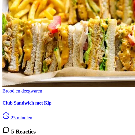
Brood en deegwaren
Club Sandwich met Kip
25 minuten
5 Reacties