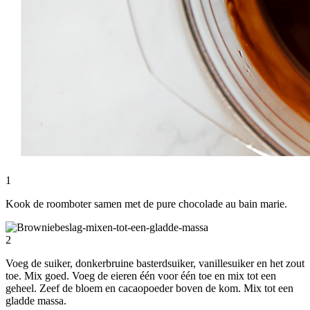
1
Kook de roomboter samen met de pure chocolade au bain marie.
2
Voeg de suiker, donkerbruine basterdsuiker, vanillesuiker en het zout
toe. Mix goed. Voeg de eieren één voor één toe en mix tot een
geheel. Zeef de bloem en cacaopoeder boven de kom. Mix tot een
gladde massa.