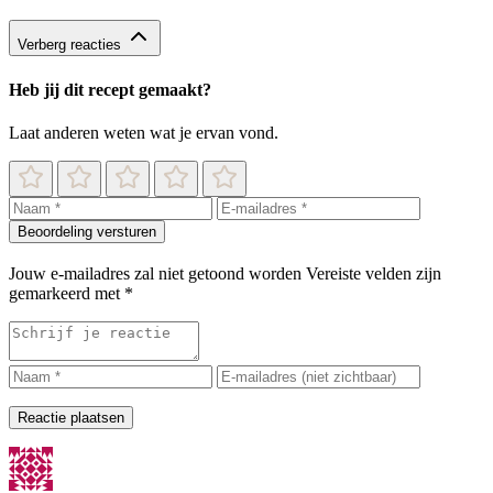
Verberg reacties
Heb jij dit recept gemaakt?
Laat anderen weten wat je ervan vond.
Beoordeling versturen
Jouw e-mailadres zal niet getoond worden
Vereiste velden zijn
gemarkeerd met
*
Reactie plaatsen