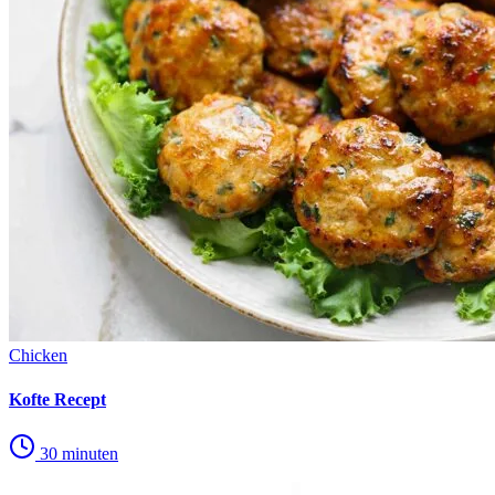
Chicken
Kofte Recept
30 minuten