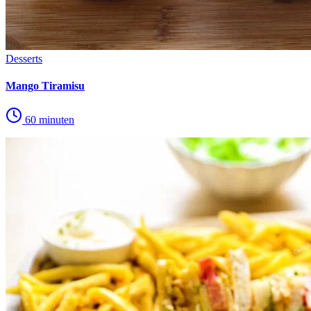
Desserts
Mango Tiramisu
60 minuten