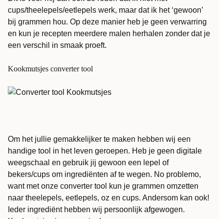
cups/theelepels/eetlepels werk, maar dat ik het ‘gewoon’
bij grammen hou. Op deze manier heb je geen verwarring
en kun je recepten meerdere malen herhalen zonder dat je
een verschil in smaak proeft.
Kookmutsjes converter tool
Om het jullie gemakkelijker te maken hebben wij een
handige tool in het leven geroepen. Heb je geen digitale
weegschaal en gebruik jij gewoon een lepel of
bekers/cups om ingrediënten af te wegen. No problemo,
want met onze
converter tool
kun je grammen omzetten
naar theelepels, eetlepels, oz en cups. Andersom kan ook!
Ieder ingrediënt hebben wij persoonlijk afgewogen.