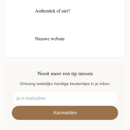
Authentiek of niet?
Nieuwe website
Nooit meer een tip missen
Ontvang wekelijks handige keukentips in je inbox.