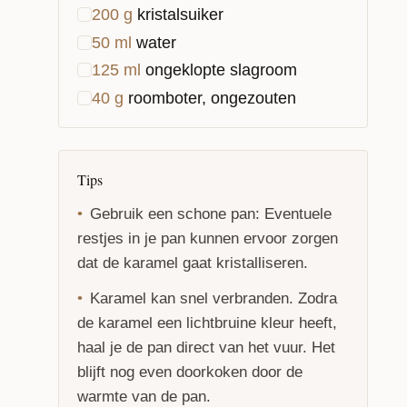
200
g
kristalsuiker
50
ml
water
125
ml
ongeklopte slagroom
40
g
roomboter, ongezouten
Tips
Gebruik een schone pan: Eventuele
restjes in je pan kunnen ervoor zorgen
dat de karamel gaat kristalliseren.
Karamel kan snel verbranden. Zodra
de karamel een lichtbruine kleur heeft,
haal je de pan direct van het vuur. Het
blijft nog even doorkoken door de
warmte van de pan.