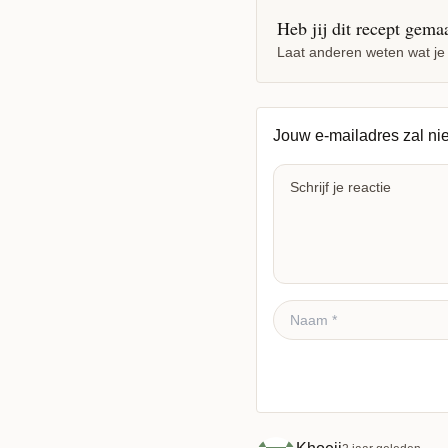
Heb jij dit recept gema
Laat anderen weten wat je
Jouw e-mailadres zal ni
Reactie plaatsen