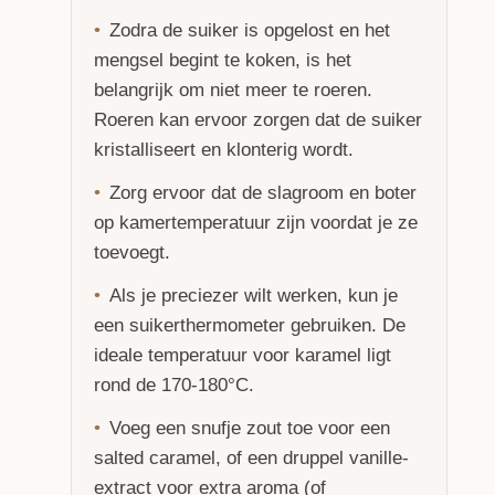
Zodra de suiker is opgelost en het
mengsel begint te koken, is het
belangrijk om niet meer te roeren.
Roeren kan ervoor zorgen dat de suiker
kristalliseert en klonterig wordt.
Zorg ervoor dat de slagroom en boter
op kamertemperatuur zijn voordat je ze
toevoegt.
Als je preciezer wilt werken, kun je
een suikerthermometer gebruiken. De
ideale temperatuur voor karamel ligt
rond de 170-180°C.
Voeg een snufje zout toe voor een
salted caramel, of een druppel vanille-
extract voor extra aroma (of