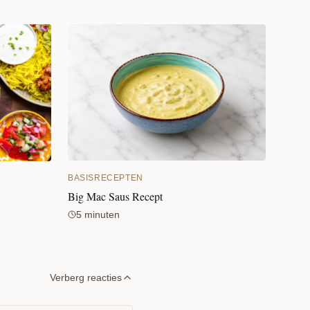
BASISRECEPTEN
Big Mac Saus Recept
5 minuten
Verberg reacties