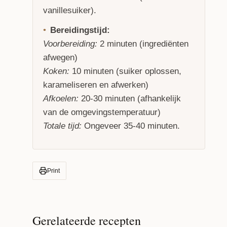
vanillesuiker).
Bereidingstijd:
Voorbereiding:
2 minuten (ingrediënten
afwegen)
Koken:
10 minuten (suiker oplossen,
karameliseren en afwerken)
Afkoelen:
20-30 minuten (afhankelijk
van de omgevingstemperatuur)
Totale tijd:
Ongeveer 35-40 minuten.
Print
Gerelateerde recepten