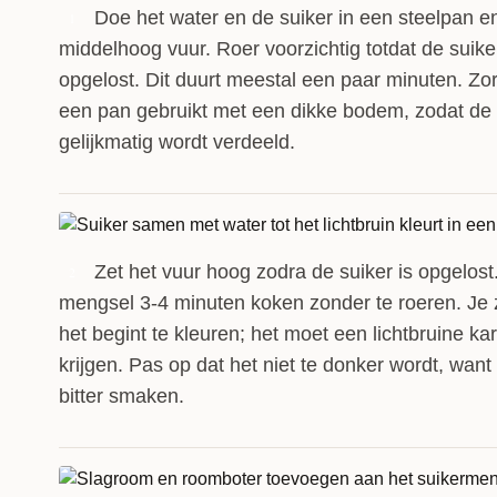
Doe het water en de suiker in een steelpan en
1
middelhoog vuur. Roer voorzichtig totdat de suiker
opgelost. Dit duurt meestal een paar minuten. Zor
een pan gebruikt met een dikke bodem, zodat de
gelijkmatig wordt verdeeld.
Zet het vuur hoog zodra de suiker is opgelost
2
mengsel 3-4 minuten koken zonder te roeren. Je z
het begint te kleuren; het moet een lichtbruine ka
krijgen. Pas op dat het niet te donker wordt, want
bitter smaken.