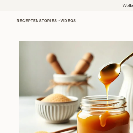
Welk
RECEPTEN
STORIES
VIDEOS