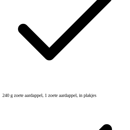
240
g
zoete aardappel, 1 zoete aardappel, in plakjes