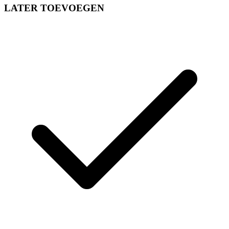
LATER TOEVOEGEN