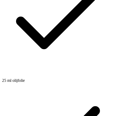
25
ml
olijfolie