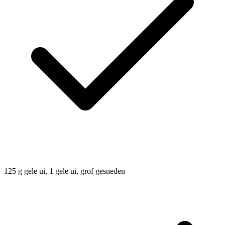
125
g
gele ui, 1 gele ui, grof gesneden