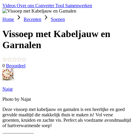
Videos
Over ons
Converter Tool
Samenwerken
Home
Recepten
Soepen
Vissoep met Kabeljauw en
Garnalen
0
Beoordeel
Najat
Photo by Najat
Deze vissoep met kabeljauw en garnalen is een heerlijke en goed
gevulde maaltijd die makkelijk thuis te maken is! Vol verse
groenten, kruiden en zachte vis. Perfect als voedzame avondmaaltijd
of hartverwarmende soep!