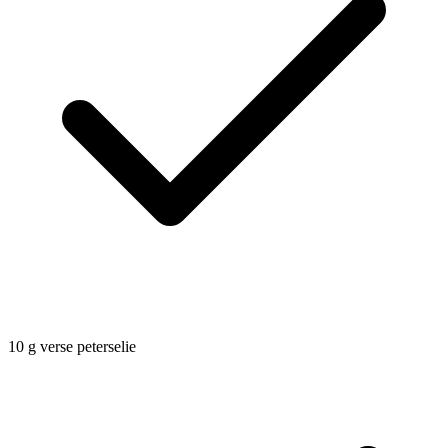
10
g
verse peterselie