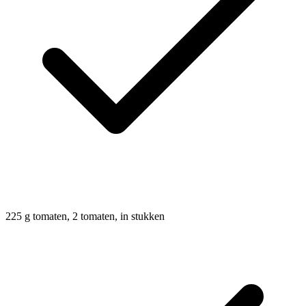
225
g
tomaten, 2 tomaten, in stukken