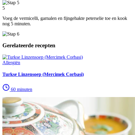
5
Voeg de vermicelli, garnalen en fijngehakte peterselie toe en kook
nog 5 minuten.
Gerelateerde recepten
Allergiën
Turkse Linzensoep (Mercimek Corbasi)
60 minuten