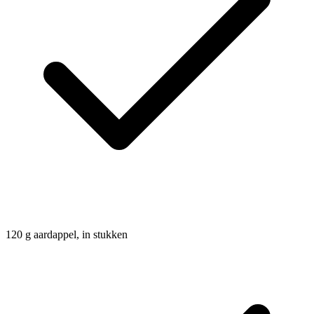
120
g
aardappel, in stukken