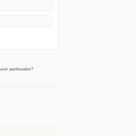
an voor aanhouden?