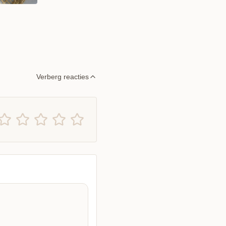
Verberg reacties