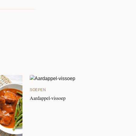
SOEPEN
Aardappel-vissoep