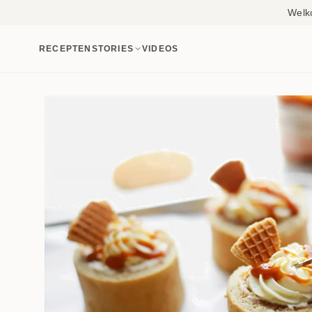
Welk
RECEPTEN
STORIES
VIDEOS