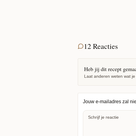
12 Reacties
Heb jij dit recept gema
Laat anderen weten wat je
Jouw e-mailadres zal ni