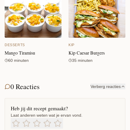
DESSERTS
KIP
Mango Tiramisu
Kip Caesar Burgers
60 minuten
35 minuten
0 Reacties
Verberg reacties
Heb jij dit recept gemaakt?
Laat anderen weten wat je ervan vond.