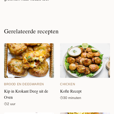
Gerelateerde recepten
CHICKEN
BROOD EN DEEGWAREN
Kofte Recept
Kip in Krokant Deeg uit de
Oven
30 minuten
2 uur