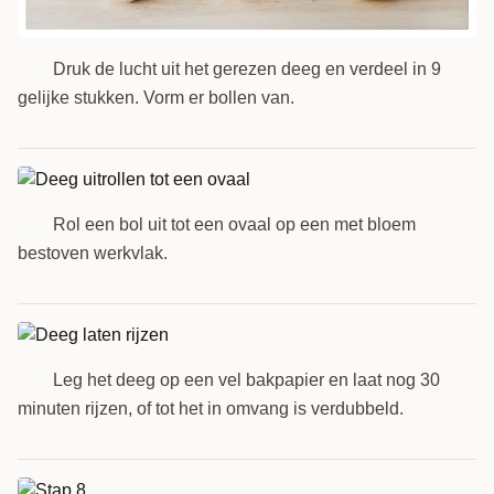
Druk de lucht uit het gerezen deeg en verdeel in 9
5
gelijke stukken. Vorm er bollen van.
Rol een bol uit tot een ovaal op een met bloem
6
bestoven werkvlak.
Leg het deeg op een vel bakpapier en laat nog 30
7
minuten rijzen, of tot het in omvang is verdubbeld.