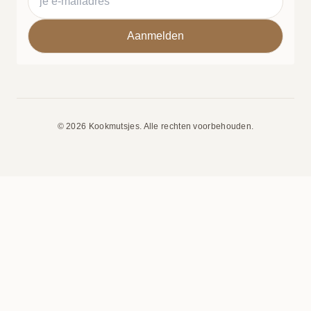
© 2026 Kookmutsjes. Alle rechten voorbehouden.