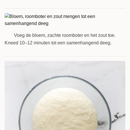
Voeg de bloem, zachte roomboter en het zout toe.
2
Kneed 10–12 minuten tot een samenhangend deeg.