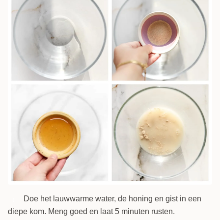
Doe het lauwwarme water, de honing en gist in een
1
diepe kom. Meng goed en laat 5 minuten rusten.