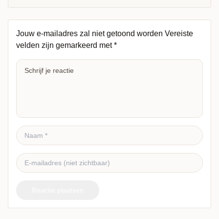
Jouw e-mailadres zal niet getoond worden
Vereiste
velden zijn gemarkeerd met
*
Reactie plaatsen