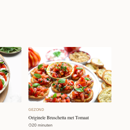
GEZOND
Originele Bruschetta met Tomaat
20 minuten