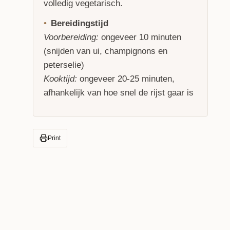
volledig vegetarisch.
Bereidingstijd
Voorbereiding:
ongeveer 10 minuten
(snijden van ui, champignons en
peterselie)
Kooktijd:
ongeveer 20-25 minuten,
afhankelijk van hoe snel de rijst gaar is
Print