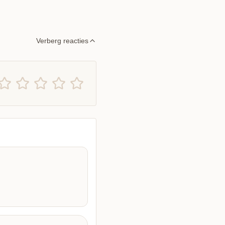
Verberg reacties