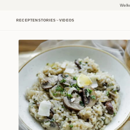
Welk
RECEPTEN
STORIES
VIDEOS