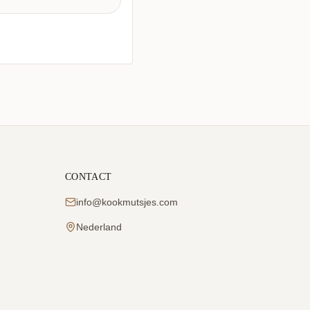
CONTACT
info@kookmutsjes.com
Nederland