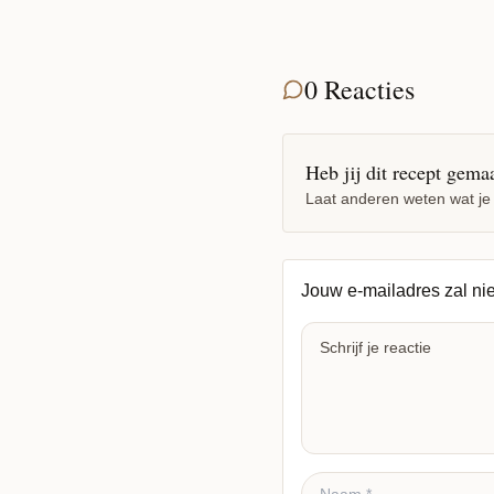
0 Reacties
Heb jij dit recept gema
Laat anderen weten wat je
Jouw e-mailadres zal ni