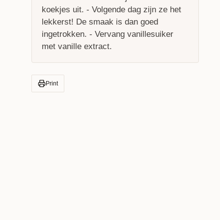
koekjes uit. - Volgende dag zijn ze het
lekkerst! De smaak is dan goed
ingetrokken. - Vervang vanillesuiker
met vanille extract.
Print