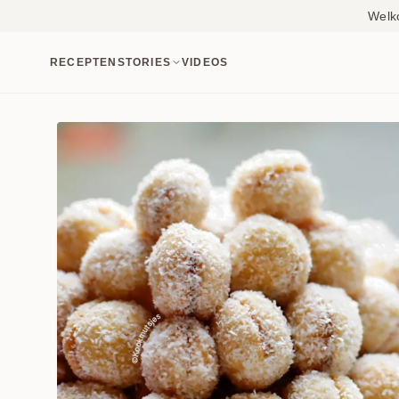
Welk
RECEPTEN
STORIES
VIDEOS