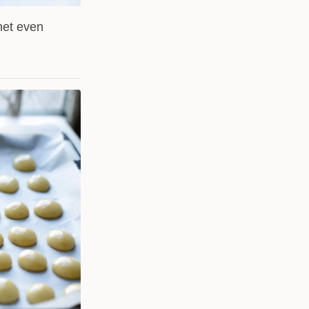
het even