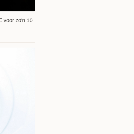
 voor zo'n 10