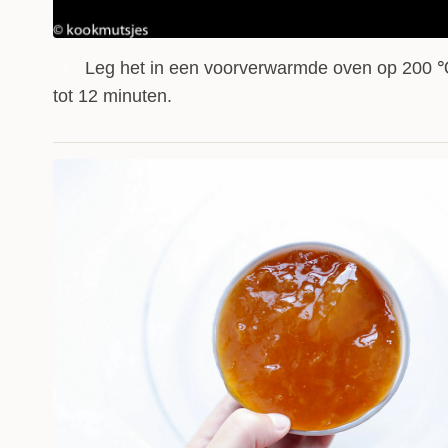
Leg het in een voorverwarmde oven op 200 ℃
4
tot 12 minuten.