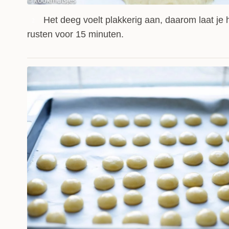
Het deeg voelt plakkerig aan, daarom laat je 
2
rusten voor 15 minuten.