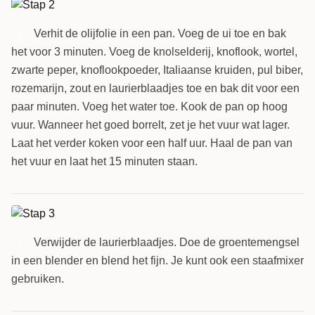
Verhit de olijfolie in een pan. Voeg de ui toe en bak
2
het voor 3 minuten. Voeg de knolselderij, knoflook, wortel,
zwarte peper, knoflookpoeder, Italiaanse kruiden, pul biber,
rozemarijn, zout en laurierblaadjes toe en bak dit voor een
paar minuten. Voeg het water toe. Kook de pan op hoog
vuur. Wanneer het goed borrelt, zet je het vuur wat lager.
Laat het verder koken voor een half uur. Haal de pan van
het vuur en laat het 15 minuten staan.
Verwijder de laurierblaadjes. Doe de groentemengsel
3
in een blender en blend het fijn. Je kunt ook een staafmixer
gebruiken.