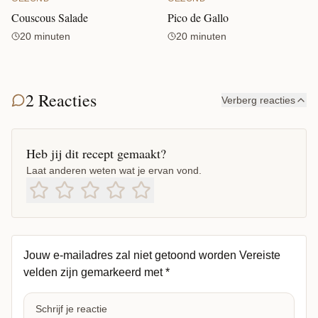
Couscous Salade
Pico de Gallo
20 minuten
20 minuten
2 Reacties
Verberg reacties
Heb jij dit recept gemaakt?
Laat anderen weten wat je ervan vond.
Jouw e-mailadres zal niet getoond worden
Vereiste
velden zijn gemarkeerd met
*