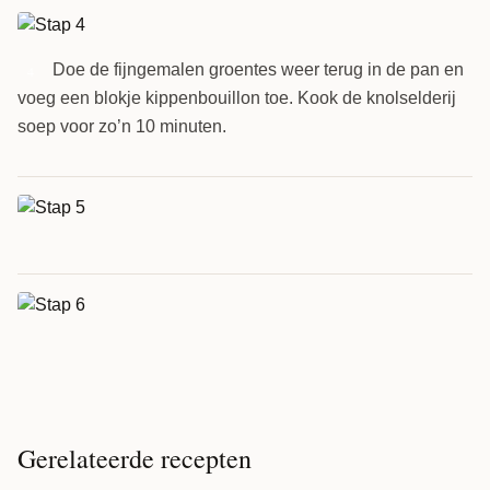
Doe de fijngemalen groentes weer terug in de pan en
4
voeg een blokje kippenbouillon toe. Kook de knolselderij
soep voor zo’n 10 minuten.
Gerelateerde recepten