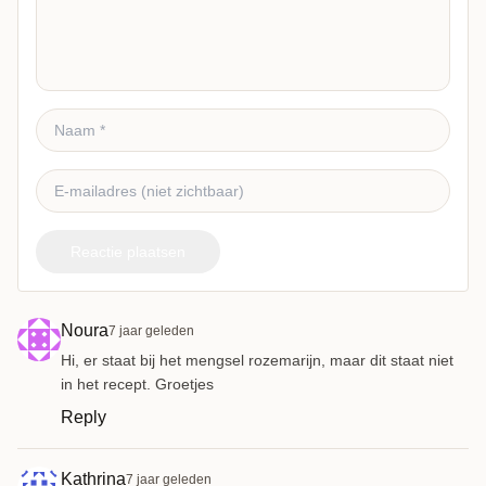
Reactie plaatsen
Noura
7 jaar geleden
Hi, er staat bij het mengsel rozemarijn, maar dit staat niet
in het recept. Groetjes
Reply
Kathrina
7 jaar geleden