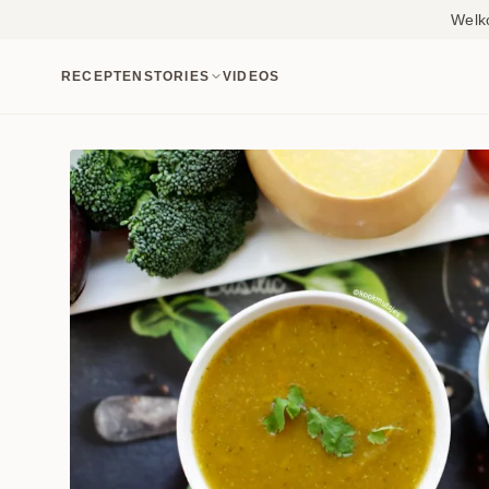
Welk
RECEPTEN
STORIES
VIDEOS