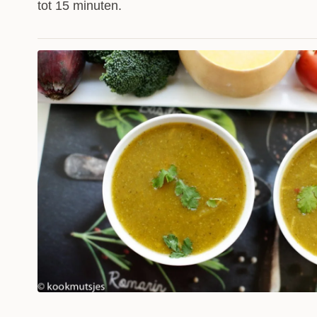
tot 15 minuten.