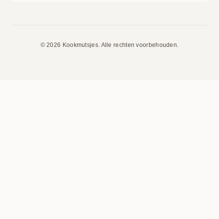
© 2026 Kookmutsjes. Alle rechten voorbehouden.