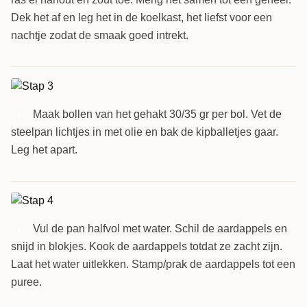
Dek het af en leg het in de koelkast, het liefst voor een
nachtje zodat de smaak goed intrekt.
Maak bollen van het gehakt 30/35 gr per bol. Vet de
3
steelpan lichtjes in met olie en bak de kipballetjes gaar.
Leg het apart.
Vul de pan halfvol met water. Schil de aardappels en
4
snijd in blokjes. Kook de aardappels totdat ze zacht zijn.
Laat het water uitlekken. Stamp/prak de aardappels tot een
puree.