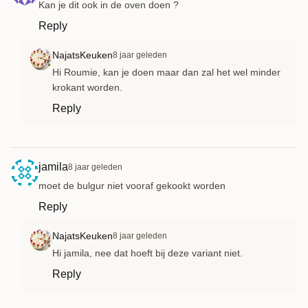
Kan je dit ook in de oven doen ?
Reply
NajatsKeuken
8 jaar geleden
Hi Roumie, kan je doen maar dan zal het wel minder
krokant worden.
Reply
jamila
8 jaar geleden
moet de bulgur niet vooraf gekookt worden
Reply
NajatsKeuken
8 jaar geleden
Hi jamila, nee dat hoeft bij deze variant niet.
Reply