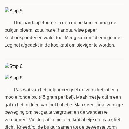
Doe aardappelpuree in een diepe kom en voeg de
5
bulgur, bloem, zout, ras el hanout, witte peper,
knoflookpoeder en water toe. Meng samen tot een geheel.
Leg het afgedekt in de koelkast om steviger te worden.
Pak wat van het bulgurmengsel en vorm het tot een
6
mooie ronde bal (45 gram per bal). Maak met je duim een
gat in het midden van het balletje. Maak een cirkelvormige
beweging om het gat te vergroten en de wanden te
verdunnen. Vul de gat in met een kipballetje en maak het
dicht. Kneed/rol de bulgur samen tot de gewenste vorm.