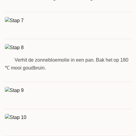
Verhit de zonnebloemolie in een pan. Bak het op 180
8
℃ mooi goudbruin.