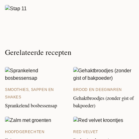
Gerelateerde recepten
SMOOTHIES, SAPPEN EN
BROOD EN DEEGWAREN
Gehaktbroodjes (zonder gist of
SHAKES
Sprankelend bosbessensap
bakpoeder)
HOOFDGERECHTEN
RED VELVET