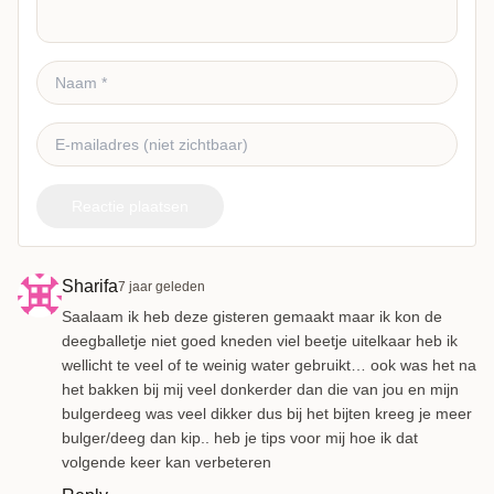
Reactie plaatsen
Sharifa
7 jaar geleden
Saalaam ik heb deze gisteren gemaakt maar ik kon de
deegballetje niet goed kneden viel beetje uitelkaar heb ik
wellicht te veel of te weinig water gebruikt… ook was het na
het bakken bij mij veel donkerder dan die van jou en mijn
bulgerdeeg was veel dikker dus bij het bijten kreeg je meer
bulger/deeg dan kip.. heb je tips voor mij hoe ik dat
volgende keer kan verbeteren