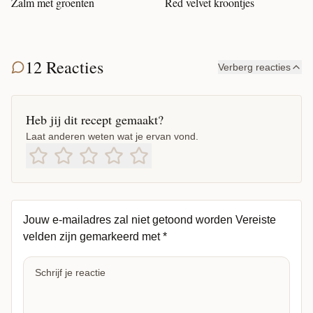
Zalm met groenten
Red velvet kroontjes
12 Reacties
Verberg reacties
Heb jij dit recept gemaakt?
Laat anderen weten wat je ervan vond.
Jouw e-mailadres zal niet getoond worden
Vereiste
velden zijn gemarkeerd met
*