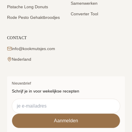
Samenwerken
Pistache Long Donuts
Converter Tool
Rode Pesto Gehaktbroodjes
CONTACT
info@kookmutsjes.com
Nederland
Nieuwsbrief
Schrijf je in voor wekelijkse recepten