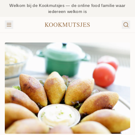
Welkom bij de Kookmutsjes — de online food familie waar
iedereen welkom is
KOOKMUTSJES