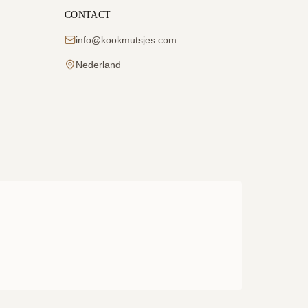
CONTACT
info@kookmutsjes.com
Nederland