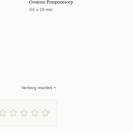
Oosterse Pompoensoep
1 u 15 min
Verberg reacties