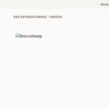
Welk
RECEPTEN
STORIES
VIDEOS