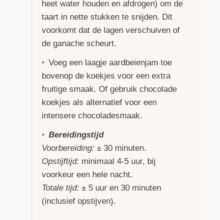
heet water houden en afdrogen) om de
taart in nette stukken te snijden. Dit
voorkomt dat de lagen verschuiven of
de ganache scheurt.
Voeg een laagje aardbeienjam toe
bovenop de koekjes voor een extra
fruitige smaak. Of gebruik chocolade
koekjes als alternatief voor een
intensere chocoladesmaak.
Bereidingstijd
Voorbereiding:
± 30 minuten.
Opstijftijd:
minimaal 4-5 uur, bij
voorkeur een hele nacht.
Totale tijd:
± 5 uur en 30 minuten
(inclusief opstijven).