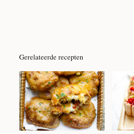
Gerelateerde recepten