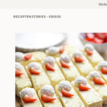
Welk
RECEPTEN
STORIES
VIDEOS