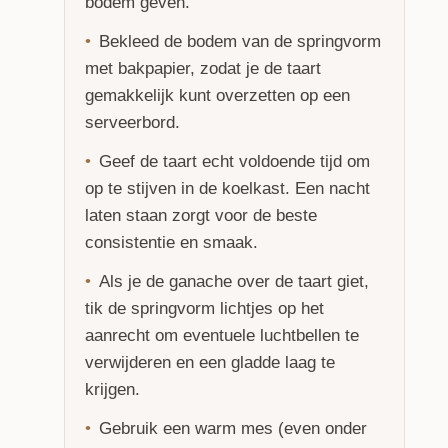
bodem geven.
Bekleed de bodem van de springvorm
met bakpapier, zodat je de taart
gemakkelijk kunt overzetten op een
serveerbord.
Geef de taart echt voldoende tijd om
op te stijven in de koelkast. Een nacht
laten staan zorgt voor de beste
consistentie en smaak.
Als je de ganache over de taart giet,
tik de springvorm lichtjes op het
aanrecht om eventuele luchtbellen te
verwijderen en een gladde laag te
krijgen.
Gebruik een warm mes (even onder