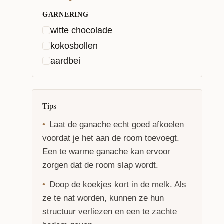
GARNERING
witte chocolade
kokosbollen
aardbei
Tips
Laat de ganache echt goed afkoelen
voordat je het aan de room toevoegt.
Een te warme ganache kan ervoor
zorgen dat de room slap wordt.
Doop de koekjes kort in de melk. Als
ze te nat worden, kunnen ze hun
structuur verliezen en een te zachte