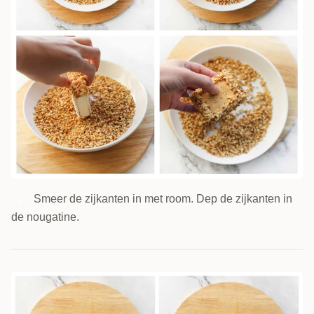
Smeer de zijkanten in met room. Dep de zijkanten in
4
de nougatine.