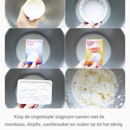
Klop de ongeklopte slagroom samen met de
1
roomkaas, klopfix, vanillesuiker en suiker op tot het stevig