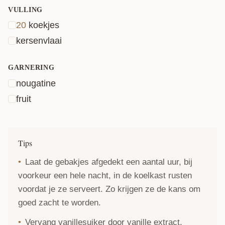
VULLING
20
koekjes
kersenvlaai
GARNERING
nougatine
fruit
Tips
Laat de gebakjes afgedekt een aantal uur, bij
voorkeur een hele nacht, in de koelkast rusten
voordat je ze serveert. Zo krijgen ze de kans om
goed zacht te worden.
Vervang vanillesuiker door vanille extract.