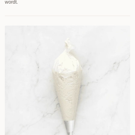
wordt.