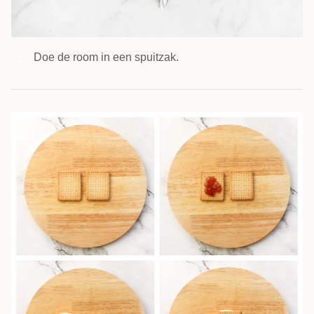
Doe de room in een spuitzak.
2