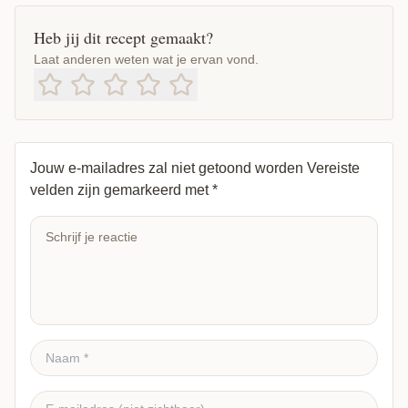
Heb jij dit recept gemaakt?
Laat anderen weten wat je ervan vond.
Jouw e-mailadres zal niet getoond worden
Vereiste
velden zijn gemarkeerd met
*