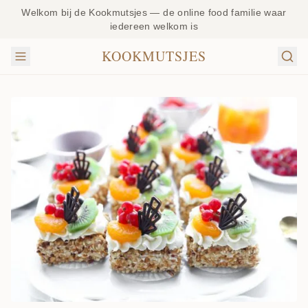
Welkom bij de Kookmutsjes — de online food familie waar
iedereen welkom is
KOOKMUTSJES