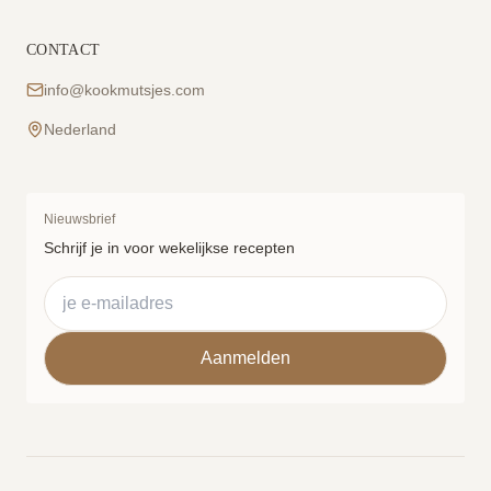
CONTACT
info@kookmutsjes.com
Nederland
Nieuwsbrief
Schrijf je in voor wekelijkse recepten