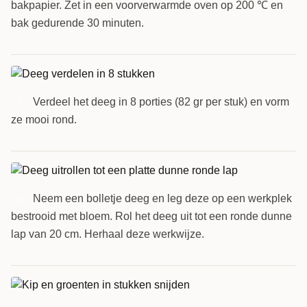
bakpapier. Zet in een voorverwarmde oven op 200 ℃ en
bak gedurende 30 minuten.
Verdeel het deeg in 8 porties (82 gr per stuk) en vorm
7
ze mooi rond.
Neem een bolletje deeg en leg deze op een werkplek
8
bestrooid met bloem. Rol het deeg uit tot een ronde dunne
lap van 20 cm. Herhaal deze werkwijze.