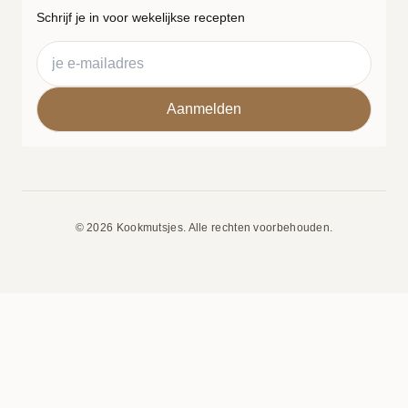
Schrijf je in voor wekelijkse recepten
© 2026 Kookmutsjes. Alle rechten voorbehouden.