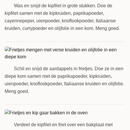
Was en snijd de kipfilet in grote stukken. Doe de
4
kipfilet samen met de kipkruiden, paprikapoeder,
cayennepeper, uienpoeder, knoflookpoeder, Italiaanse
kruiden, currypoeder en olijfolie in een kom. Meng goed.
Schil en snijd de aardappels in frietjes. Doe ze in een
5
diepe kom samen met de paprikapoeder, kipkruiden,
uienpoeder, knoflookpoeder, Italiaanse kruiden en olijfolie.
Meng goed.
Verdeel de kipfilet en friet over een bakplaat met
6