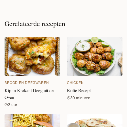
Gerelateerde recepten
CHICKEN
BROOD EN DEEGWAREN
Kofte Recept
Kip in Krokant Deeg uit de
Oven
30 minuten
2 uur