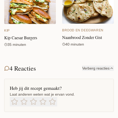
BROOD EN DEEGWAREN
KIP
Naanbrood Zonder Gist
Kip Caesar Burgers
40 minuten
35 minuten
4 Reacties
Verberg reacties
Heb jij dit recept gemaakt?
Laat anderen weten wat je ervan vond.