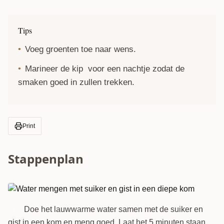
Tips
Voeg groenten toe naar wens.
Marineer de kip voor een nachtje zodat de
smaken goed in zullen trekken.
Print
Stappenplan
Doe het lauwwarme water samen met de suiker en
1
gist in een kom en meng goed. Laat het 5 minuten staan.