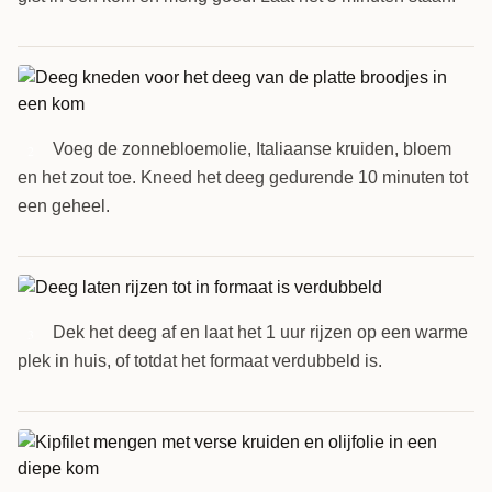
Voeg de zonnebloemolie, Italiaanse kruiden, bloem
2
en het zout toe. Kneed het deeg gedurende 10 minuten tot
een geheel.
Dek het deeg af en laat het 1 uur rijzen op een warme
3
plek in huis, of totdat het formaat verdubbeld is.