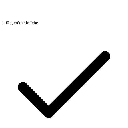
200
g
crème fraîche