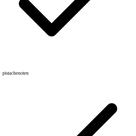
pistachenoten