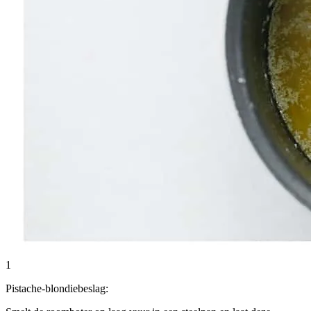
1
Pistache-blondiebeslag: