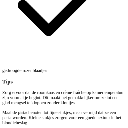
gedroogde rozenblaadjes
Tips
Zorg ervoor dat de roomkaas en crème fraîche op kamertemperatuur
zijn voordat je begint. Dit maakt het gemakkelijker om ze tot een
glad mengsel te kloppen zonder klontjes.
Maal de pistachenoten tot fijne stukjes, maar vermijd dat ze een
pasta worden. Kleine stukjes zorgen voor een goede textuur in het
blondiebeslag.