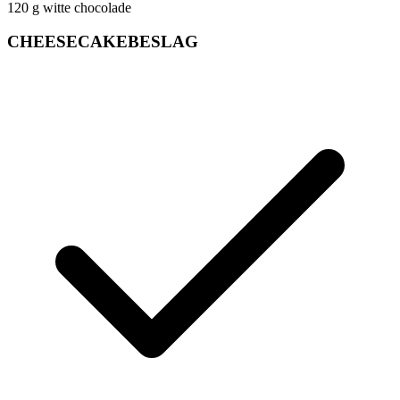
120
g
witte chocolade
CHEESECAKEBESLAG