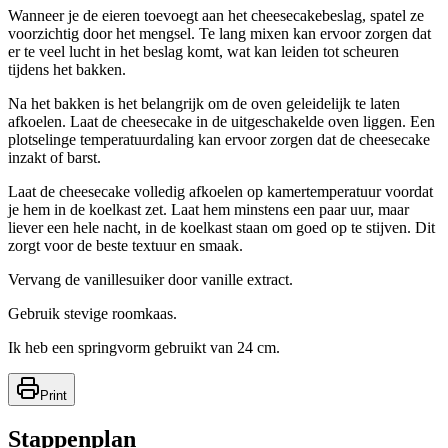
Wanneer je de eieren toevoegt aan het cheesecakebeslag, spatel ze
voorzichtig door het mengsel. Te lang mixen kan ervoor zorgen dat
er te veel lucht in het beslag komt, wat kan leiden tot scheuren
tijdens het bakken.
Na het bakken is het belangrijk om de oven geleidelijk te laten
afkoelen. Laat de cheesecake in de uitgeschakelde oven liggen. Een
plotselinge temperatuurdaling kan ervoor zorgen dat de cheesecake
inzakt of barst.
Laat de cheesecake volledig afkoelen op kamertemperatuur voordat
je hem in de koelkast zet. Laat hem minstens een paar uur, maar
liever een hele nacht, in de koelkast staan om goed op te stijven. Dit
zorgt voor de beste textuur en smaak.
Vervang de vanillesuiker door vanille extract.
Gebruik stevige roomkaas.
Ik heb een springvorm gebruikt van 24 cm.
Print
Stappenplan