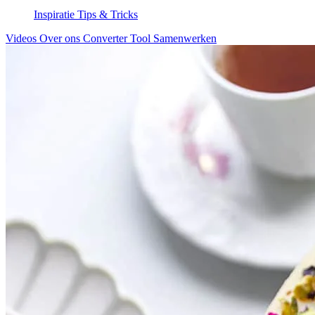
Inspiratie
Tips & Tricks
Videos
Over ons
Converter Tool
Samenwerken