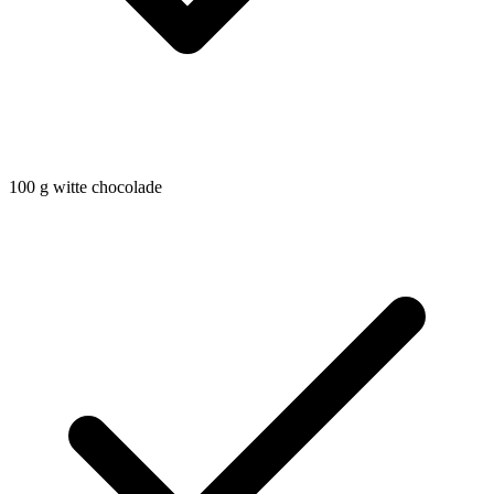
100
g
witte chocolade