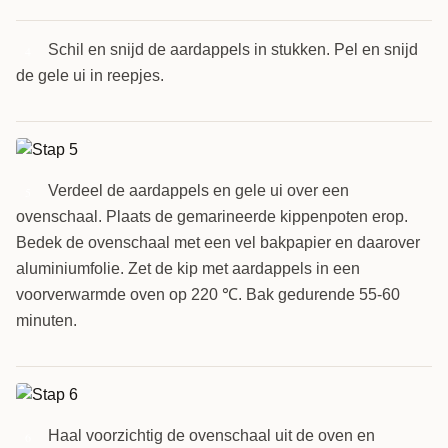
Schil en snijd de aardappels in stukken. Pel en snijd
4
de gele ui in reepjes.
Verdeel de aardappels en gele ui over een
5
ovenschaal. Plaats de gemarineerde kippenpoten erop.
Bedek de ovenschaal met een vel bakpapier en daarover
aluminiumfolie. Zet de kip met aardappels in een
voorverwarmde oven op 220 ℃. Bak gedurende 55-60
minuten.
Haal voorzichtig de ovenschaal uit de oven en
6