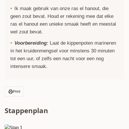
Ik maak gebruik van onze
ras el hanout
, die
geen zout bevat. Houd er rekening mee dat elke
ras el hanout een unieke smaak heeft en meestal
wel zout bevat.
Voorbereiding:
Laat de kippenpoten marineren
in het kruidenmengsel voor minstens 30 minuten
tot een uur, of zelfs een nacht voor een nog
intensere smaak.
Print
Stappenplan