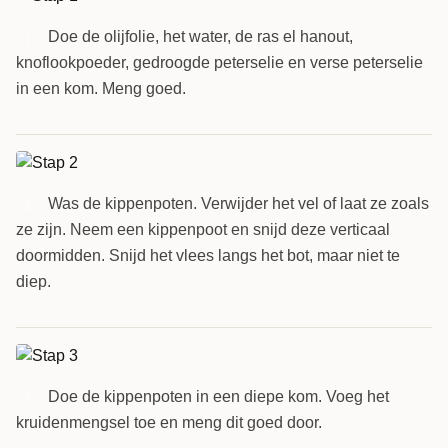
Doe de olijfolie, het water, de ras el hanout,
1
knoflookpoeder, gedroogde peterselie en verse peterselie
in een kom. Meng goed.
Was de kippenpoten. Verwijder het vel of laat ze zoals
2
ze zijn. Neem een kippenpoot en snijd deze verticaal
doormidden. Snijd het vlees langs het bot, maar niet te
diep.
Doe de kippenpoten in een diepe kom. Voeg het
3
kruidenmengsel toe en meng dit goed door.