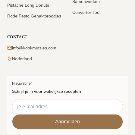
Samenwerken
Pistache Long Donuts
Converter Tool
Rode Pesto Gehaktbroodjes
CONTACT
info@kookmutsjes.com
Nederland
Nieuwsbrief
Schrijf je in voor wekelijkse recepten