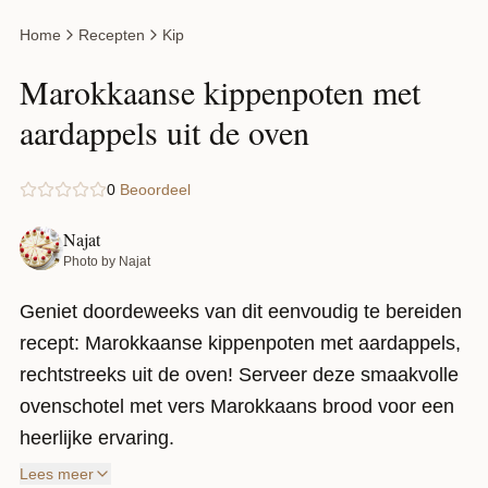
Home
Recepten
Kip
Marokkaanse kippenpoten met
aardappels uit de oven
0
Beoordeel
Najat
Photo by Najat
Geniet doordeweeks van dit eenvoudig te bereiden
recept: Marokkaanse kippenpoten met aardappels,
rechtstreeks uit de oven! Serveer deze smaakvolle
ovenschotel met vers Marokkaans brood voor een
heerlijke ervaring.
Lees meer