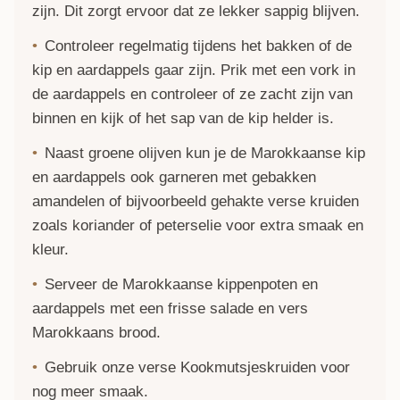
zijn. Dit zorgt ervoor dat ze lekker sappig blijven.
Controleer regelmatig tijdens het bakken of de
kip en aardappels gaar zijn. Prik met een vork in
de aardappels en controleer of ze zacht zijn van
binnen en kijk of het sap van de kip helder is.
Naast groene olijven kun je de Marokkaanse kip
en aardappels ook garneren met gebakken
amandelen of bijvoorbeeld gehakte verse kruiden
zoals koriander of peterselie voor extra smaak en
kleur.
Serveer de Marokkaanse kippenpoten en
aardappels met een
frisse salade
en vers
Marokkaans brood.
Gebruik onze verse
Kookmutsjeskruiden
voor
nog meer smaak.