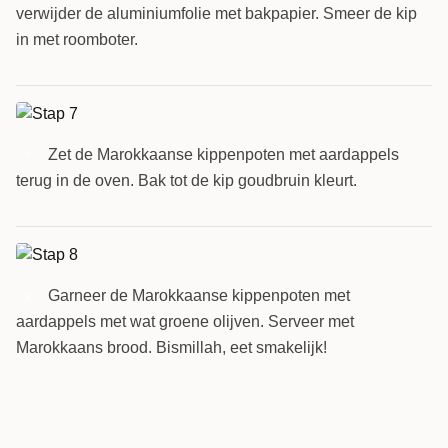
verwijder de aluminiumfolie met bakpapier. Smeer de kip
in met roomboter.
Zet de Marokkaanse kippenpoten met aardappels
7
terug in de oven. Bak tot de kip goudbruin kleurt.
Garneer de Marokkaanse kippenpoten met
8
aardappels met wat groene olijven. Serveer met
Marokkaans brood. Bismillah, eet smakelijk!