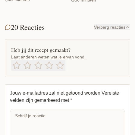
30 minuten
20 Reacties
Verberg reacties
Heb jij dit recept gemaakt?
Laat anderen weten wat je ervan vond.
Jouw e-mailadres zal niet getoond worden
Vereiste
velden zijn gemarkeerd met
*