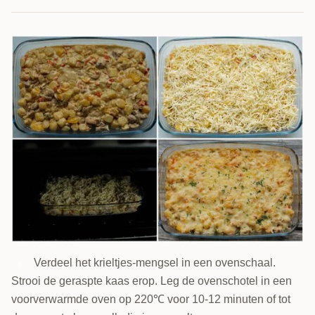
Verdeel het krieltjes-mengsel in een ovenschaal.
5
Strooi de geraspte kaas erop. Leg de ovenschotel in een
voorverwarmde oven op 220℃ voor 10-12 minuten of tot