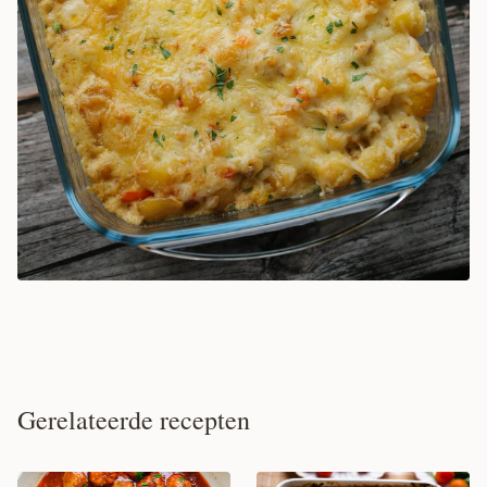
Gerelateerde recepten