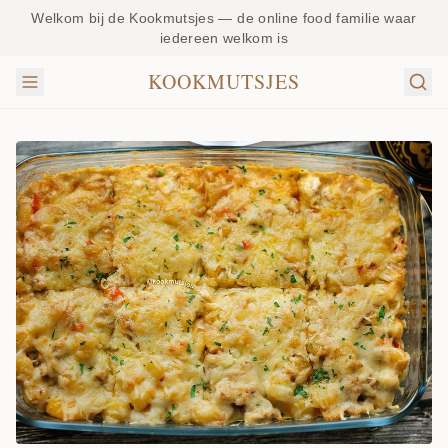
Welkom bij de Kookmutsjes — de online food familie waar
iedereen welkom is
KOOKMUTSJES