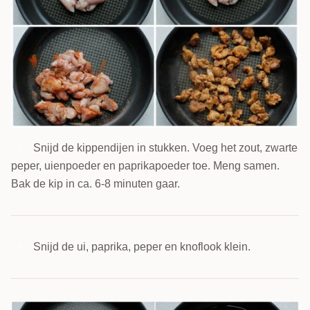
Snijd de kippendijen in stukken. Voeg het zout, zwarte
1
peper, uienpoeder en paprikapoeder toe. Meng samen.
Bak de kip in ca. 6-8 minuten gaar.
Snijd de ui, paprika, peper en knoflook klein.
2