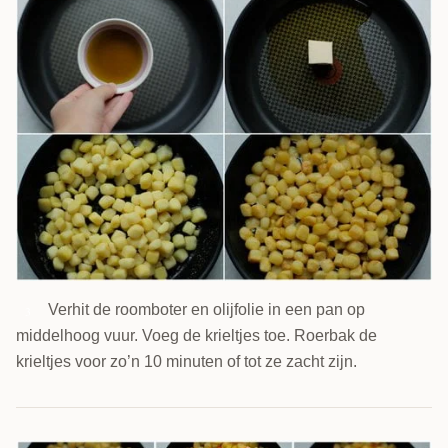
Verhit de roomboter en olijfolie in een pan op
3
middelhoog vuur. Voeg de krieltjes toe. Roerbak de
krieltjes voor zo’n 10 minuten of tot ze zacht zijn.