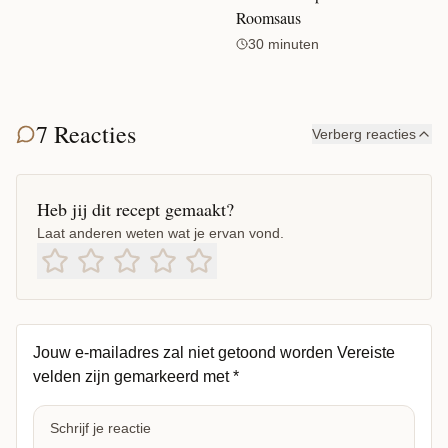
Roomsaus
30 minuten
7 Reacties
Verberg reacties
Heb jij dit recept gemaakt?
Laat anderen weten wat je ervan vond.
Jouw e-mailadres zal niet getoond worden
Vereiste
velden zijn gemarkeerd met
*