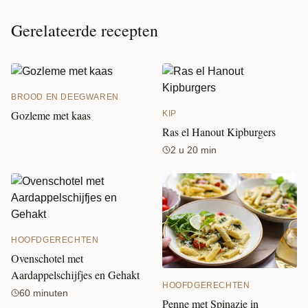
Gerelateerde recepten
BROOD EN DEEGWAREN
Gozleme met kaas
KIP
Ras el Hanout Kipburgers
2 u 20 min
HOOFDGERECHTEN
Ovenschotel met
Aardappelschijfjes en Gehakt
HOOFDGERECHTEN
60 minuten
Penne met Spinazie in