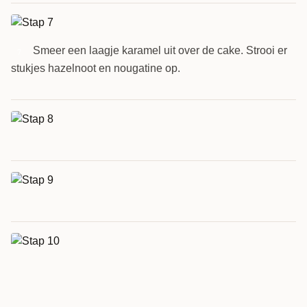
Smeer een laagje karamel uit over de cake. Strooi er
7
stukjes hazelnoot en nougatine op.