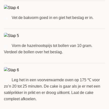
Vet de bakvorm goed in en giet het beslag er in.
4
Vorm de hazelnootspijs tot bollen van 10 gram.
5
Verdeel de bollen over het beslag.
Leg het in een voorverwarmde oven op 175 ℃ voor
6
zo’n 20 tot 25 minuten. De cake is gaar als je er met een
satéprikker in prikt en er droog uitkomt. Laat de cake
compleet afkoelen.