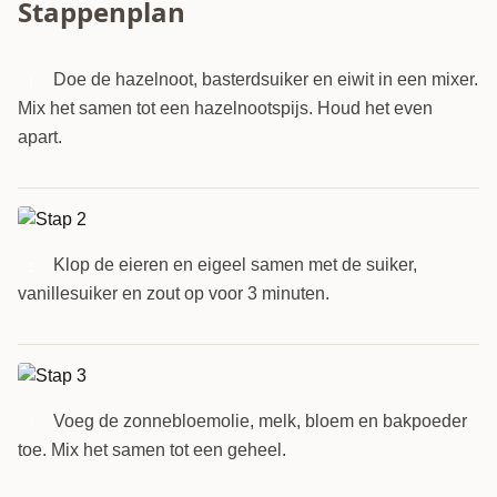
Stappenplan
Doe de hazelnoot, basterdsuiker en eiwit in een mixer.
1
Mix het samen tot een hazelnootspijs. Houd het even
apart.
Klop de eieren en eigeel samen met de suiker,
2
vanillesuiker en zout op voor 3 minuten.
Voeg de zonnebloemolie, melk, bloem en bakpoeder
3
toe. Mix het samen tot een geheel.