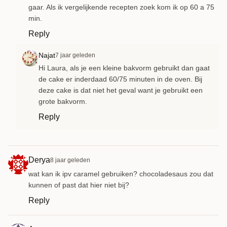
gaar. Als ik vergelijkende recepten zoek kom ik op 60 a 75
min.
Reply
Najat
7 jaar geleden
Hi Laura, als je een kleine bakvorm gebruikt dan gaat
de cake er inderdaad 60/75 minuten in de oven. Bij
deze cake is dat niet het geval want je gebruikt een
grote bakvorm.
Reply
Derya
8 jaar geleden
wat kan ik ipv caramel gebruiken? chocoladesaus zou dat
kunnen of past dat hier niet bij?
Reply