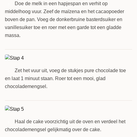
Doe de melk in een hapjespan en verhit op
3
middelhoog vuur. Zeef de maïzena en het cacaopoeder
boven de pan. Voeg de donkerbruine basterdsuiker en
vanillesuiker toe en roer met een garde tot een gladde
massa.
Zet het vuur uit, voeg de stukjes pure chocolade toe
4
en laat 1 minuut staan. Roer tot een mooi, glad
chocolademengsel.
Haal de cake voorzichtig uit de oven en verdeel het
5
chocolademengsel gelijkmatig over de cake.