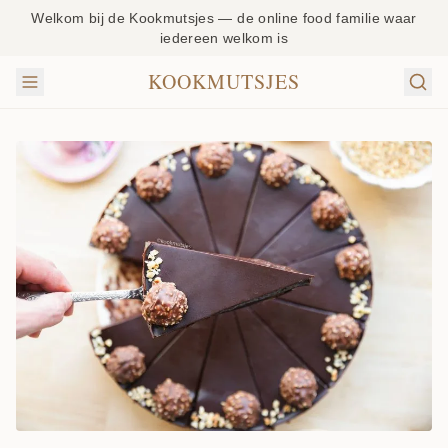
Welkom bij de Kookmutsjes — de online food familie waar
iedereen welkom is
KOOKMUTSJES