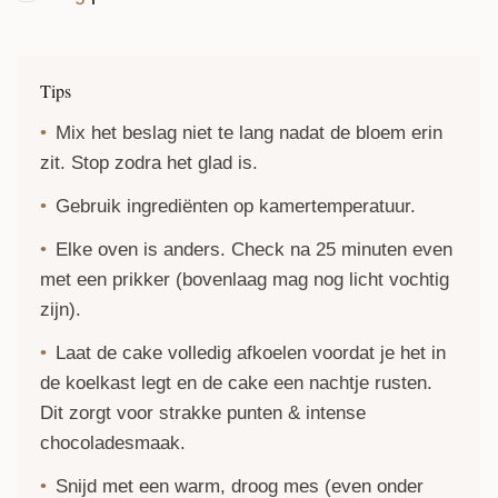
Tips
Mix het beslag niet te lang nadat de bloem erin
zit. Stop zodra het glad is.
Gebruik ingrediënten op kamertemperatuur.
Elke oven is anders. Check na 25 minuten even
met een prikker (bovenlaag mag nog licht vochtig
zijn).
Laat de cake volledig afkoelen voordat je het in
de koelkast legt en de cake een nachtje rusten.
Dit zorgt voor strakke punten & intense
chocoladesmaak.
Snijd met een warm, droog mes (even onder