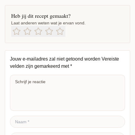
Heb jij dit recept gemaakt?
Laat anderen weten wat je ervan vond.
Jouw e-mailadres zal niet getoond worden
Vereiste
velden zijn gemarkeerd met
*