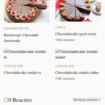
CAKES
BASISRECEPTEN
Chocoladecake (geen oven)
Basisrecept: Chocolade
60 minuten
cheesecake
CHOCOLADE
CHOCOLADE
Chocoladecake zonder ei
Chocoladecake zonder suiker
45 minuten
0 Reacties
Verberg reacties