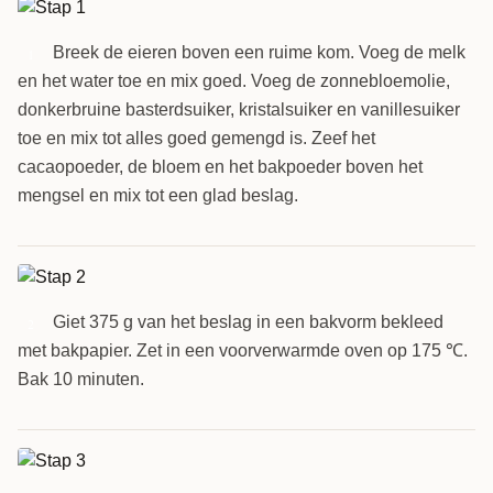
Breek de eieren boven een ruime kom. Voeg de melk
1
en het water toe en mix goed. Voeg de zonnebloemolie,
donkerbruine basterdsuiker, kristalsuiker en vanillesuiker
toe en mix tot alles goed gemengd is. Zeef het
cacaopoeder, de bloem en het bakpoeder boven het
mengsel en mix tot een glad beslag.
Giet 375 g van het beslag in een bakvorm bekleed
2
met bakpapier. Zet in een voorverwarmde oven op 175 ℃.
Bak 10 minuten.