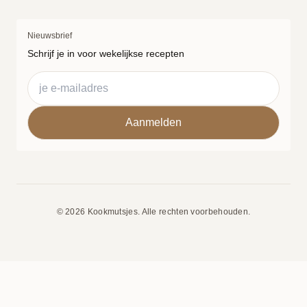
Nieuwsbrief
Schrijf je in voor wekelijkse recepten
© 2026 Kookmutsjes. Alle rechten voorbehouden.