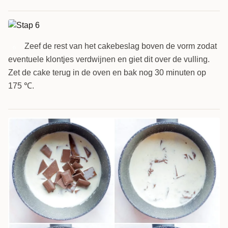
Zeef de rest van het cakebeslag boven de vorm zodat
6
eventuele klontjes verdwijnen en giet dit over de vulling.
Zet de cake terug in de oven en bak nog 30 minuten op
175 ℃.