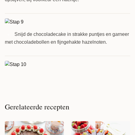
Snijd de chocoladecake in strakke puntjes en garneer
9
met chocoladebollen en fijngehakte hazelnoten.
Gerelateerde recepten