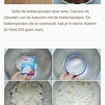
Splits de bokkenpootjes door twee. Garneer de
3
zijkanten van de bakvorm met de bokkenpootjes. De
bokkenpootjes die je overhoudt, hak je in kleine stukken
(ik hield 100 gram over).