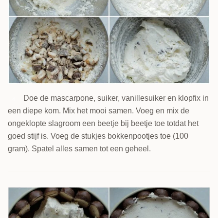
Doe de mascarpone, suiker, vanillesuiker en klopfix in
4
een diepe kom. Mix het mooi samen. Voeg en mix de
ongeklopte slagroom een beetje bij beetje toe totdat het
goed stijf is. Voeg de stukjes bokkenpootjes toe (100
gram). Spatel alles samen tot een geheel.