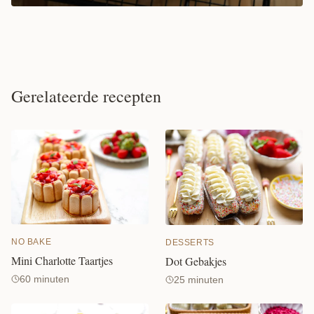
Gerelateerde recepten
NO BAKE
DESSERTS
Mini Charlotte Taartjes
Dot Gebakjes
60 minuten
25 minuten