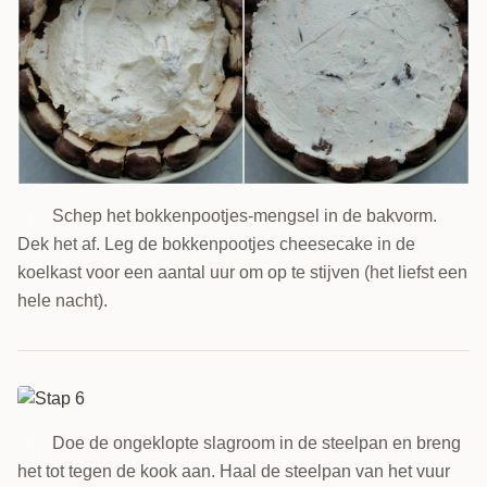
Schep het bokkenpootjes-mengsel in de bakvorm.
5
Dek het af. Leg de bokkenpootjes cheesecake in de
koelkast voor een aantal uur om op te stijven (het liefst een
hele nacht).
Doe de ongeklopte slagroom in de steelpan en breng
6
het tot tegen de kook aan. Haal de steelpan van het vuur