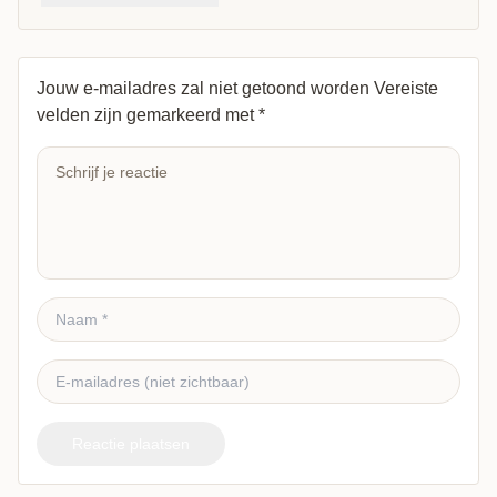
Jouw e-mailadres zal niet getoond worden
Vereiste
velden zijn gemarkeerd met
*
Reactie plaatsen