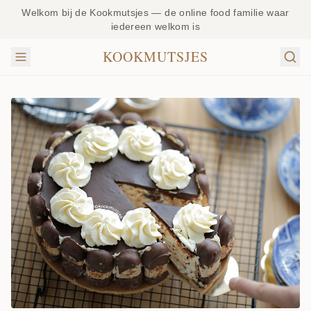
Welkom bij de Kookmutsjes — de online food familie waar
iedereen welkom is
KOOKMUTSJES