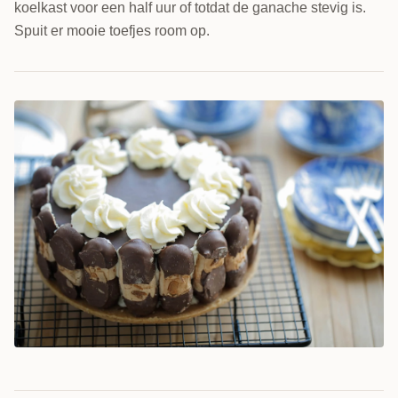
koelkast voor een half uur of totdat de ganache stevig is.
Spuit er mooie toefjes room op.