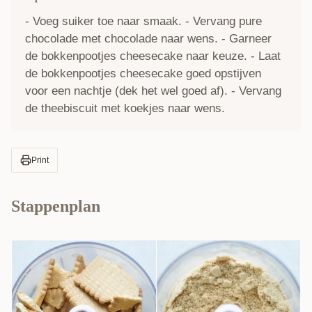
- Voeg suiker toe naar smaak. - Vervang pure
chocolade met chocolade naar wens. - Garneer
de bokkenpootjes cheesecake naar keuze. - Laat
de bokkenpootjes cheesecake goed opstijven
voor een nachtje (dek het wel goed af). - Vervang
de theebiscuit met koekjes naar wens.
Print
Stappenplan