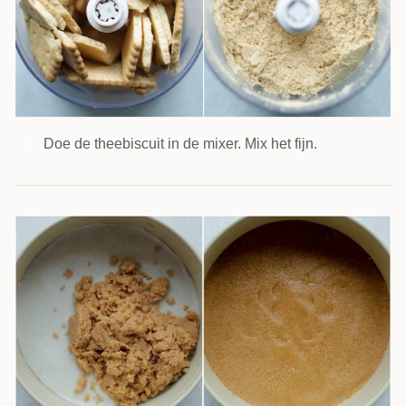
Doe de theebiscuit in de mixer. Mix het fijn.
1