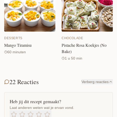
DESSERTS
CHOCOLADE
Mango Tiramisu
Pistache Rosa Koekjes (No
Bake)
60 minuten
1 u 50 min
22 Reacties
Verberg reacties
Heb jij dit recept gemaakt?
Laat anderen weten wat je ervan vond.