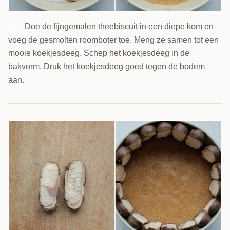
Doe de fijngemalen theebiscuit in een diepe kom en
2
voeg de gesmolten roomboter toe. Meng ze samen tot een
mooie koekjesdeeg. Schep het koekjesdeeg in de
bakvorm. Druk het koekjesdeeg goed tegen de bodem
aan.