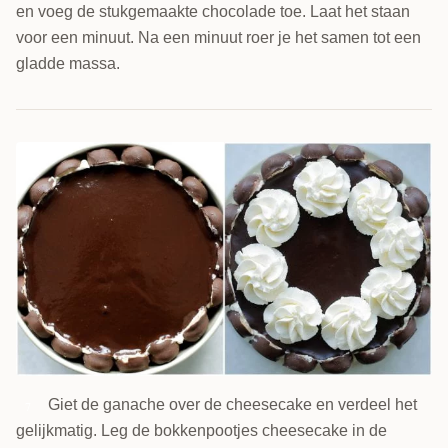
en voeg de stukgemaakte chocolade toe. Laat het staan
voor een minuut. Na een minuut roer je het samen tot een
gladde massa.
Giet de ganache over de cheesecake en verdeel het
7
gelijkmatig. Leg de bokkenpootjes cheesecake in de