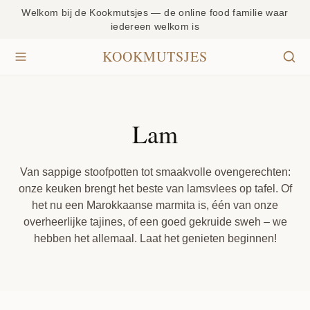
Welkom bij de Kookmutsjes — de online food familie waar
iedereen welkom is
KOOKMUTSJES
Lam
Van sappige stoofpotten tot smaakvolle ovengerechten:
onze keuken brengt het beste van lamsvlees op tafel. Of
het nu een Marokkaanse marmita is, één van onze
overheerlijke tajines, of een goed gekruide sweh – we
hebben het allemaal. Laat het genieten beginnen!