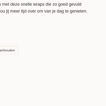
 met deze snelle wraps die zo goed gevuld
u jij meer tijd over om van je dag te genieten.
aanhouden