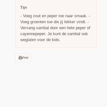
Tips
- Voeg zout en peper toe naar smaak. -
Voeg groenten toe die jij lekker vindt. -
Vervang sambal door een hete peper of
cayennepeper. Je kunt de sambal ook
weglaten voor de kids.
Print