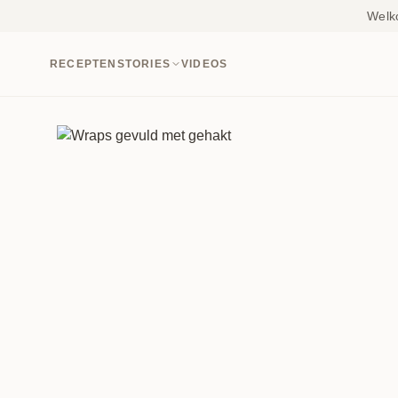
Welk
RECEPTEN
STORIES
VIDEOS