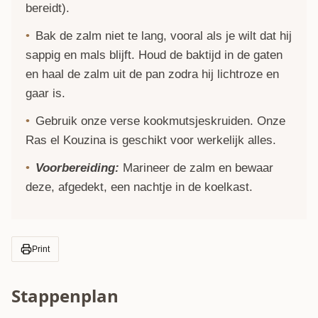
bereidt).
Bak de zalm niet te lang, vooral als je wilt dat hij
sappig en mals blijft. Houd de baktijd in de gaten
en haal de zalm uit de pan zodra hij lichtroze en
gaar is.
Gebruik onze verse
kookmutsjeskruiden
. Onze
Ras el Kouzina
is geschikt voor werkelijk alles.
Voorbereiding:
Marineer de zalm en bewaar
deze, afgedekt, een nachtje in de koelkast.
Print
Stappenplan