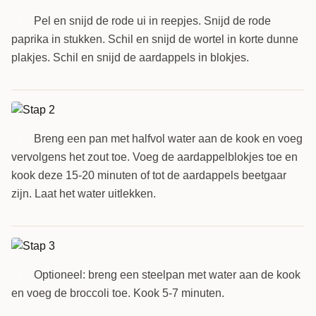
Pel en snijd de rode ui in reepjes. Snijd de rode
1
paprika in stukken. Schil en snijd de wortel in korte dunne
plakjes. Schil en snijd de aardappels in blokjes.
Breng een pan met halfvol water aan de kook en voeg
2
vervolgens het zout toe. Voeg de aardappelblokjes toe en
kook deze 15-20 minuten of tot de aardappels beetgaar
zijn. Laat het water uitlekken.
Optioneel: breng een steelpan met water aan de kook
3
en voeg de broccoli toe. Kook 5-7 minuten.