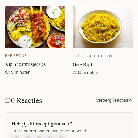
BARBECUE
HOOFDGERECHTEN
Kip Shoarmaspiesjes
Gele Rijst
45 minuten
30 minuten
0 Reacties
Verberg reacties
Heb jij dit recept gemaakt?
Laat anderen weten wat je ervan vond.