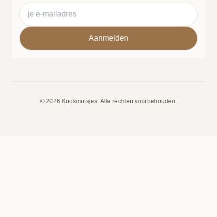
© 2026 Kookmutsjes. Alle rechten voorbehouden.