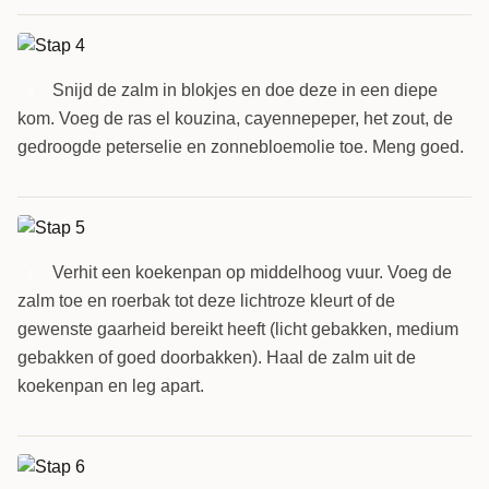
Snijd de zalm in blokjes en doe deze in een diepe
4
kom. Voeg de ras el kouzina, cayennepeper, het zout, de
gedroogde peterselie en zonnebloemolie toe. Meng goed.
Verhit een koekenpan op middelhoog vuur. Voeg de
5
zalm toe en roerbak tot deze lichtroze kleurt of de
gewenste gaarheid bereikt heeft (licht gebakken, medium
gebakken of goed doorbakken). Haal de zalm uit de
koekenpan en leg apart.