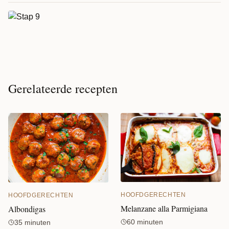
Gerelateerde recepten
HOOFDGERECHTEN
HOOFDGERECHTEN
Melanzane alla Parmigiana
Albondigas
60 minuten
35 minuten