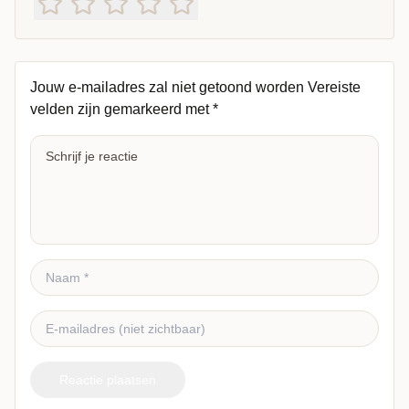
Jouw e-mailadres zal niet getoond worden
Vereiste
velden zijn gemarkeerd met
*
Reactie plaatsen