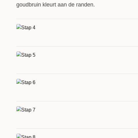
goudbruin kleurt aan de randen.