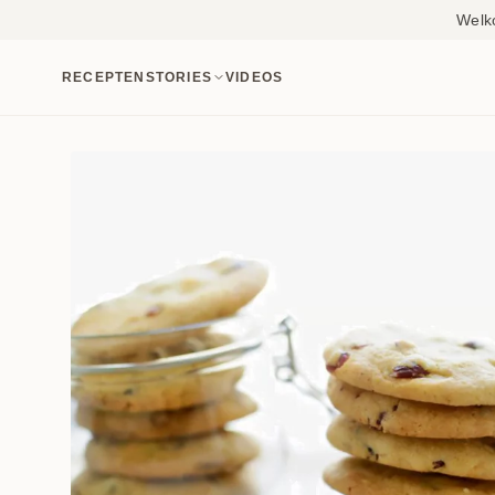
Welk
RECEPTEN
STORIES
VIDEOS