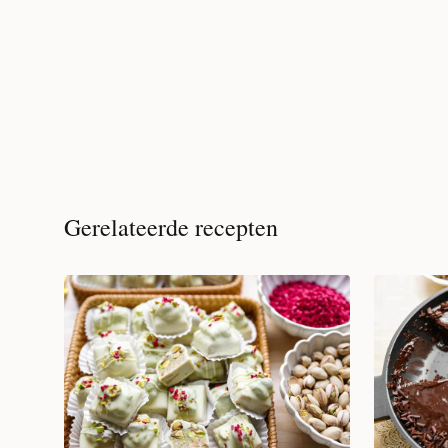
Gerelateerde recepten