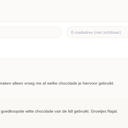
 maken alleen vroeg me af welke chocolade je hiervoor gebruikt.
 goedkoopste witte chocolade van de lidl gebruikt. Groetjes Najat.