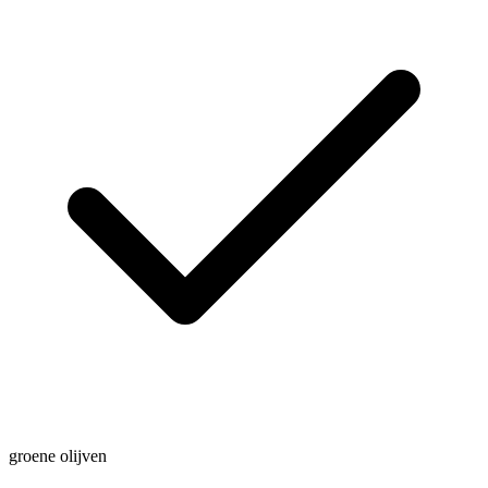
groene olijven