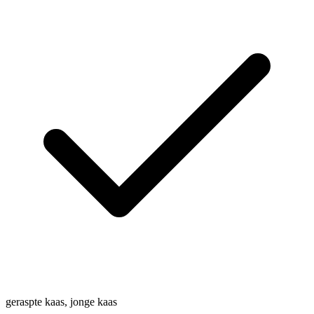
geraspte kaas, jonge kaas