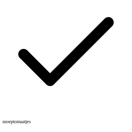
snoeptomaatjes