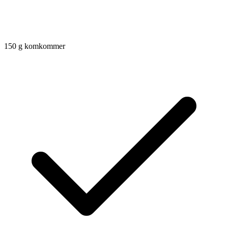
150
g
komkommer