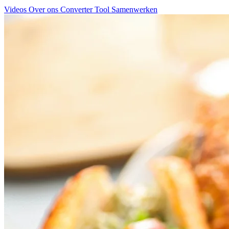
Videos
Over ons
Converter Tool
Samenwerken