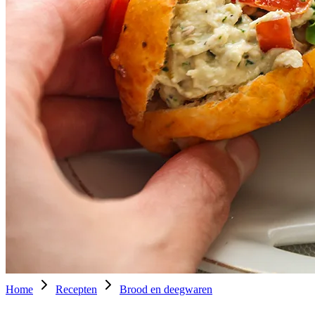
Home
Recepten
Brood en deegwaren