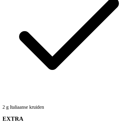
2
g
Italiaanse kruiden
EXTRA