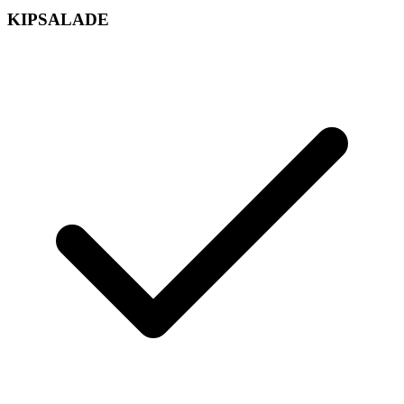
KIPSALADE