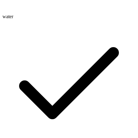
water