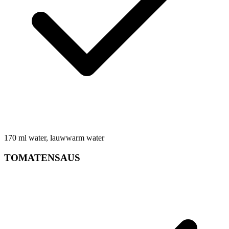
170
ml
water, lauwwarm water
TOMATENSAUS