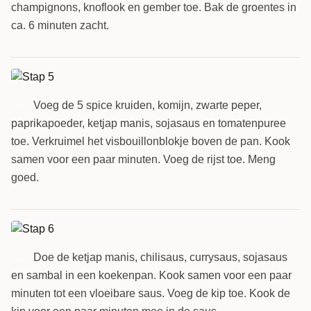
champignons, knoflook en gember toe. Bak de groentes in
ca. 6 minuten zacht.
Voeg de 5 spice kruiden, komijn, zwarte peper,
5
paprikapoeder, ketjap manis, sojasaus en tomatenpuree
toe. Verkruimel het visbouillonblokje boven de pan. Kook
samen voor een paar minuten. Voeg de rijst toe. Meng
goed.
Doe de ketjap manis, chilisaus, currysaus, sojasaus
6
en sambal in een koekenpan. Kook samen voor een paar
minuten tot een vloeibare saus. Voeg de kip toe. Kook de