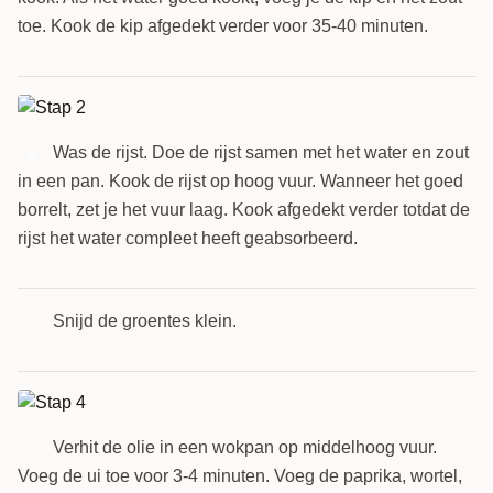
toe. Kook de kip afgedekt verder voor 35-40 minuten.
Was de rijst. Doe de rijst samen met het water en zout
2
in een pan. Kook de rijst op hoog vuur. Wanneer het goed
borrelt, zet je het vuur laag. Kook afgedekt verder totdat de
rijst het water compleet heeft geabsorbeerd.
Snijd de groentes klein.
3
Verhit de olie in een wokpan op middelhoog vuur.
4
Voeg de ui toe voor 3-4 minuten. Voeg de paprika, wortel,