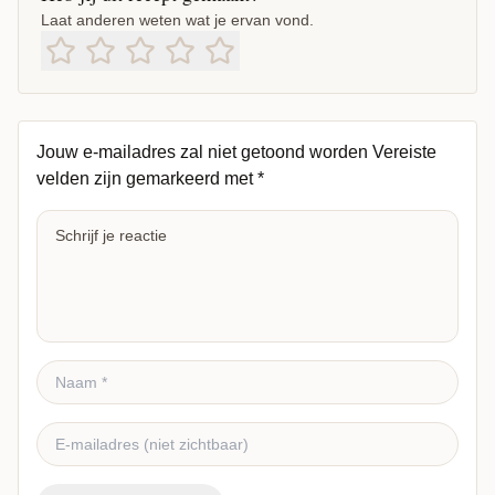
Laat anderen weten wat je ervan vond.
Jouw e-mailadres zal niet getoond worden
Vereiste
velden zijn gemarkeerd met
*