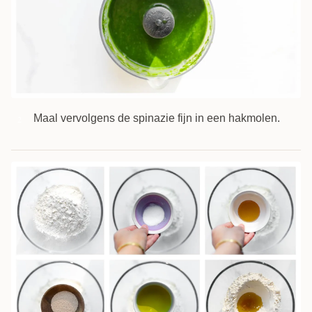
Maal vervolgens de spinazie fijn in een hakmolen.
2