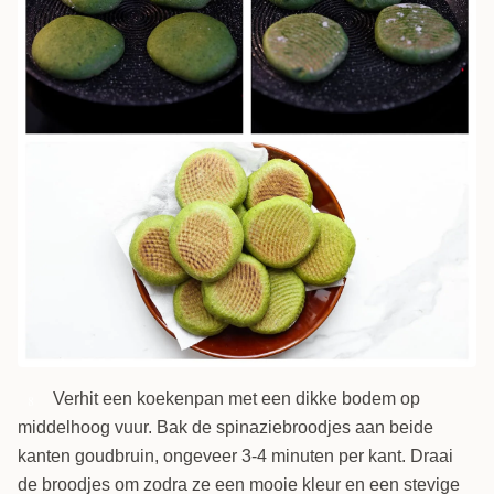
Verhit een koekenpan met een dikke bodem op
8
middelhoog vuur. Bak de spinaziebroodjes aan beide
kanten goudbruin, ongeveer 3-4 minuten per kant. Draai
de broodjes om zodra ze een mooie kleur en een stevige