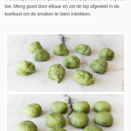
toe. Meng goed door elkaar en zet de kip afgedekt in de
koelkast om de smaken te laten intrekken.