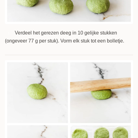
Verdeel het gerezen deeg in 10 gelijke stukken
5
(ongeveer 77 g per stuk). Vorm elk stuk tot een bolletje.