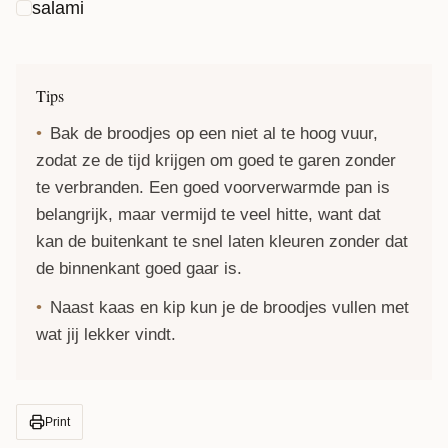
salami
Tips
Bak de broodjes op een niet al te hoog vuur,
zodat ze de tijd krijgen om goed te garen zonder
te verbranden. Een goed voorverwarmde pan is
belangrijk, maar vermijd te veel hitte, want dat
kan de buitenkant te snel laten kleuren zonder dat
de binnenkant goed gaar is.
Naast kaas en kip kun je de broodjes vullen met
wat jij lekker vindt.
Print