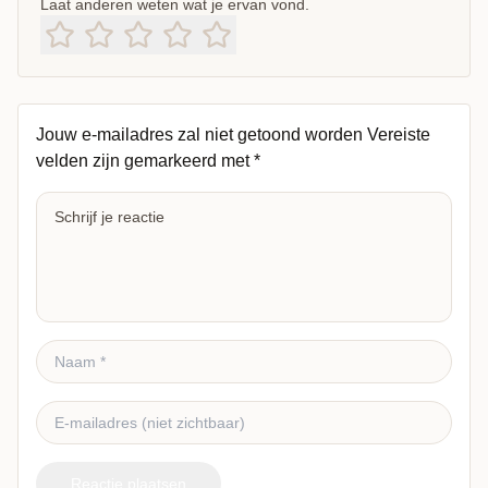
Laat anderen weten wat je ervan vond.
Jouw e-mailadres zal niet getoond worden
Vereiste
velden zijn gemarkeerd met
*
Reactie plaatsen