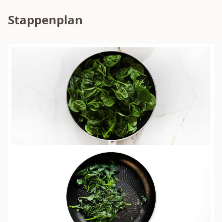
Stappenplan