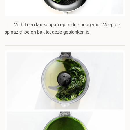
Verhit een koekenpan op middelhoog vuur. Voeg de
1
spinazie toe en bak tot deze geslonken is.