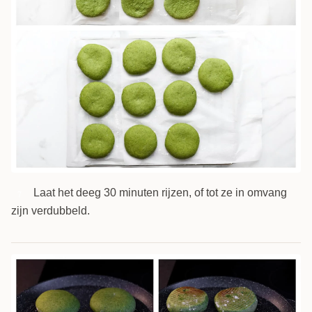
Laat het deeg 30 minuten rijzen, of tot ze in omvang
7
zijn verdubbeld.