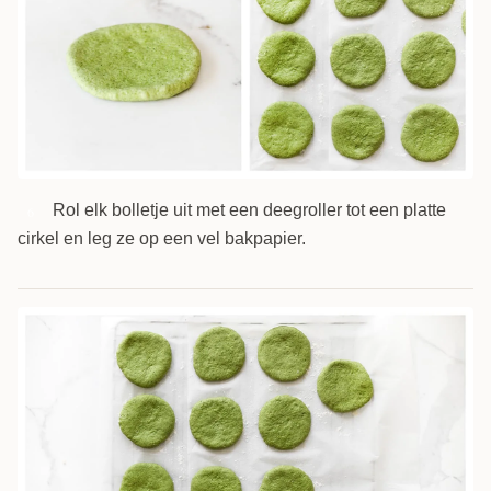
Rol elk bolletje uit met een deegroller tot een platte
6
cirkel en leg ze op een vel bakpapier.