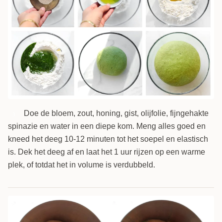
Doe de bloem, zout, honing, gist, olijfolie, fijngehakte
3
spinazie en water in een diepe kom. Meng alles goed en
kneed het deeg 10-12 minuten tot het soepel en elastisch
is. Dek het deeg af en laat het 1 uur rijzen op een warme
plek, of totdat het in volume is verdubbeld.