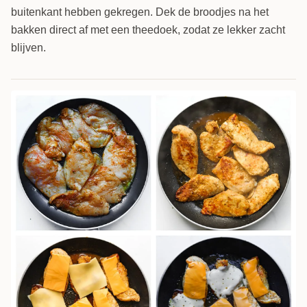
buitenkant hebben gekregen. Dek de broodjes na het
bakken direct af met een theedoek, zodat ze lekker zacht
blijven.